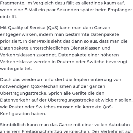
Fragmente. Im Vergleich dazu fällt es allerdings kaum auf,
wenn eine E-Mail ein paar Sekunden später beim Empfänger
eintrifft.
Mit Quality of Service (QoS) kann man dem Ganzen
entgegenwirken, indem man bestimmte Datenpakete
priorisiert. In der Praxis sieht das dann so aus, dass man die
Datenpakete unterschiedlichen Dienstklassen und
Verkehrsklassen zuordnet. Datenpakete einer höheren
Verkehrsklasse werden in Routern oder Switche bevorzugt
weitergeleitet.
Doch das wiederum erfordert die Implementierung von
notwendigen QoS-Mechanismen auf der ganzen
Übertragungsstrecke. Sprich alle Geräte die den
Datenverkehr auf der Übertragungsstrecke abwickeln sollen,
wie Router oder Switches müssen die korrekte QoS-
Konfiguration haben.
Sinnbildlich kann man das Ganze mit einer vollen Autobahn
an einem Freitagnachmittag vergleichen. Der Verkehr ist auf