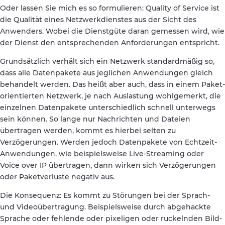
Oder lassen Sie mich es so formulieren: Quality of Service ist
die Qualität eines Netzwerkdienstes aus der Sicht des
Anwenders. Wobei die Dienstgüte daran gemessen wird, wie
der Dienst den entsprechenden Anforderungen entspricht.
Grundsätzlich verhält sich ein Netzwerk standardmäßig so,
dass alle Datenpakete aus jeglichen Anwendungen gleich
behandelt werden. Das heißt aber auch, dass in einem Paket-
orientierten Netzwerk, je nach Auslastung wohlgemerkt, die
einzelnen Datenpakete unterschiedlich schnell unterwegs
sein können. So lange nur Nachrichten und Dateien
übertragen werden, kommt es hierbei selten zu
Verzögerungen. Werden jedoch Datenpakete von Echtzeit-
Anwendungen, wie beispielsweise Live-Streaming oder
Voice over IP übertragen, dann wirken sich Verzögerungen
oder Paketverluste negativ aus.
Die Konsequenz: Es kommt zu Störungen bei der Sprach-
und Videoübertragung. Beispielsweise durch abgehackte
Sprache oder fehlende oder pixeligen oder ruckelnden Bild-