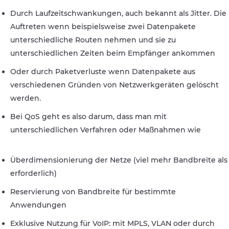
Durch Laufzeitschwankungen, auch bekannt als Jitter. Die
Auftreten wenn beispielsweise zwei Datenpakete
unterschiedliche Routen nehmen und sie zu
unterschiedlichen Zeiten beim Empfänger ankommen
Oder durch Paketverluste wenn Datenpakete aus
verschiedenen Gründen von Netzwerkgeräten gelöscht
werden.
Bei QoS geht es also darum, dass man mit
unterschiedlichen Verfahren oder Maßnahmen wie
Überdimensionierung der Netze (viel mehr Bandbreite als
erforderlich)
Reservierung von Bandbreite für bestimmte
Anwendungen
Exklusive Nutzung für VoIP: mit MPLS, VLAN oder durch