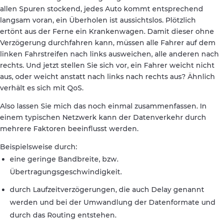
allen Spuren stockend, jedes Auto kommt entsprechend
langsam voran, ein Überholen ist aussichtslos. Plötzlich
ertönt aus der Ferne ein Krankenwagen. Damit dieser ohne
Verzögerung durchfahren kann, müssen alle Fahrer auf dem
linken Fahrstreifen nach links ausweichen, alle anderen nach
rechts. Und jetzt stellen Sie sich vor, ein Fahrer weicht nicht
aus, oder weicht anstatt nach links nach rechts aus? Ähnlich
verhält es sich mit QoS.
Also lassen Sie mich das noch einmal zusammenfassen. In
einem typischen Netzwerk kann der Datenverkehr durch
mehrere Faktoren beeinflusst werden.
Beispielsweise durch:
eine geringe Bandbreite, bzw.
Übertragungsgeschwindigkeit.
durch Laufzeitverzögerungen, die auch Delay genannt
werden und bei der Umwandlung der Datenformate und
durch das Routing entstehen.