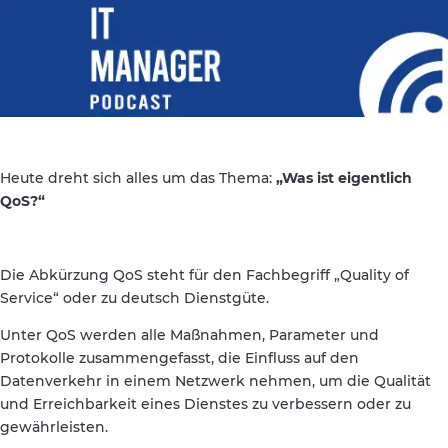
Heute dreht sich alles um das Thema:
„Was ist eigentlich
QoS?“
Die Abkürzung QoS steht für den Fachbegriff „Quality of
Service“ oder zu deutsch Dienstgüte.
Unter QoS werden alle Maßnahmen, Parameter und
Protokolle zusammengefasst, die Einfluss auf den
Datenverkehr in einem Netzwerk nehmen, um die Qualität
und Erreichbarkeit eines Dienstes zu verbessern oder zu
gewährleisten.