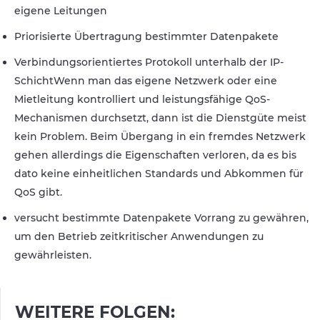
eigene Leitungen
Priorisierte Übertragung bestimmter Datenpakete
Verbindungsorientiertes Protokoll unterhalb der IP-
SchichtWenn man das eigene Netzwerk oder eine
Mietleitung kontrolliert und leistungsfähige QoS-
Mechanismen durchsetzt, dann ist die Dienstgüte meist
kein Problem. Beim Übergang in ein fremdes Netzwerk
gehen allerdings die Eigenschaften verloren, da es bis
dato keine einheitlichen Standards und Abkommen für
QoS gibt.
versucht bestimmte Datenpakete Vorrang zu gewähren,
um den Betrieb zeitkritischer Anwendungen zu
gewährleisten.
WEITERE FOLGEN: