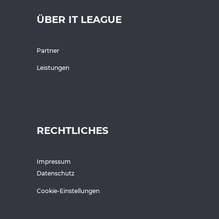
ÜBER IT LEAGUE
Partner
Leistungen
RECHTLICHES
Impressum
Datenschutz
Cookie-Einstellungen