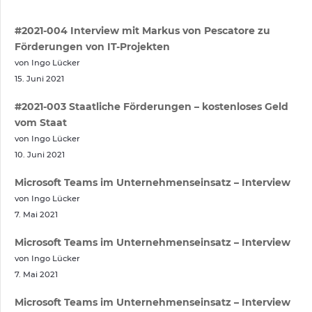
#2021-004 Interview mit Markus von Pescatore zu
Förderungen von IT-Projekten
von Ingo Lücker
15. Juni 2021
#2021-003 Staatliche Förderungen – kostenloses Geld
vom Staat
von Ingo Lücker
10. Juni 2021
Microsoft Teams im Unternehmenseinsatz – Interview
von Ingo Lücker
7. Mai 2021
Microsoft Teams im Unternehmenseinsatz – Interview
von Ingo Lücker
7. Mai 2021
Microsoft Teams im Unternehmenseinsatz – Interview