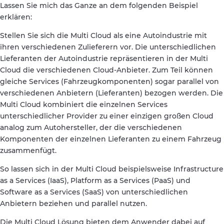
Lassen Sie mich das Ganze an dem folgenden Beispiel
erklären:
Stellen Sie sich die Multi Cloud als eine Autoindustrie mit
ihren verschiedenen Zulieferern vor. Die unterschiedlichen
Lieferanten der Autoindustrie repräsentieren in der Multi
Cloud die verschiedenen Cloud-Anbieter. Zum Teil können
gleiche Services (Fahrzeugkomponenten) sogar parallel von
verschiedenen Anbietern (Lieferanten) bezogen werden. Die
Multi Cloud kombiniert die einzelnen Services
unterschiedlicher Provider zu einer einzigen großen Cloud
analog zum Autohersteller, der die verschiedenen
Komponenten der einzelnen Lieferanten zu einem Fahrzeug
zusammenfügt.
So lassen sich in der Multi Cloud beispielsweise Infrastructure
as a Services (IaaS), Platform as a Services (PaaS) und
Software as a Services (SaaS) von unterschiedlichen
Anbietern beziehen und parallel nutzen.
Die Multi Cloud Lösung bieten dem Anwender dabei auf