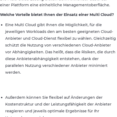
einer Plattform eine einheitliche Managementoberfläche.
Welche Vorteile bietet Ihnen der Einsatz einer Multi Cloud?
Eine Multi Cloud gibt Ihnen die Möglichkeit, für die
jeweiligen Workloads den am besten geeigneten Cloud-
Anbieter und Cloud-Dienst flexibel zu wählen. Gleichzeitig
schützt die Nutzung von verschiedenen Cloud-Anbieter
vor Abhängigkeiten. Das heißt, dass die Risiken, die durch
diese Anbieterabhängigkeit entstehen, dank der
parallelen Nutzung verschiedener Anbieter minimiert
werden.
Außerdem können Sie flexibel auf Änderungen der
Kostenstruktur und der Leistungsfähigkeit der Anbieter
reagieren und jeweils optimale Ergebnisse für Ihr