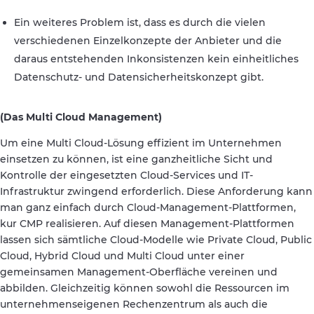
Ein weiteres Problem ist, dass es durch die vielen
verschiedenen Einzelkonzepte der Anbieter und die
daraus entstehenden Inkonsistenzen kein einheitliches
Datenschutz- und Datensicherheitskonzept gibt.
(Das Multi Cloud Management)
Um eine Multi Cloud-Lösung effizient im Unternehmen
einsetzen zu können, ist eine ganzheitliche Sicht und
Kontrolle der eingesetzten Cloud-Services und IT-
Infrastruktur zwingend erforderlich. Diese Anforderung kann
man ganz einfach durch Cloud-Management-Plattformen,
kur CMP realisieren. Auf diesen Management-Plattformen
lassen sich sämtliche Cloud-Modelle wie Private Cloud, Public
Cloud, Hybrid Cloud und Multi Cloud unter einer
gemeinsamen Management-Oberfläche vereinen und
abbilden. Gleichzeitig können sowohl die Ressourcen im
unternehmenseigenen Rechenzentrum als auch die