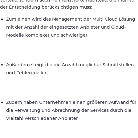
der Entscheidung berücksichtigen muss:
Zum einen wird das Management der Multi Cloud Lösung
mit der Anzahl der eingesetzten Anbieter und Cloud-
Modelle komplexer und schwieriger.
Außerdem steigt die die Anzahl möglicher Schnittstellen
und Fehlerquellen.
Zudem haben Unternehmen einen größeren Aufwand für
die Verwaltung und Abrechnung der Services durch die
Vielzahl verschiedener Anbieter