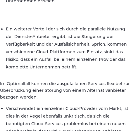
Unternehmen erzielen.
Ein weiterer Vorteil der sich durch die parallele Nutzung
der Dienste-Anbieter ergibt, ist die Steigerung der
Verfügbarkeit und der Ausfallsicherheit. Sprich, kommen
verschiedene Cloud-Plattformen zum Einsatz, sinkt das
Risiko, dass ein Ausfall bei einem einzelnen Provider das
komplette Unternehmen betrifft.
Im Optimalfall können die ausgefallenen Services flexibel zur
Überbrückung einer Störung von einem Alternativanbieter
bezogen werden.
Verschwindet ein einzelner Cloud-Provider vom Markt, ist
dies in der Regel ebenfalls unkritisch, da sich die
benötigten Cloud-Services problemlos bei einem neuen