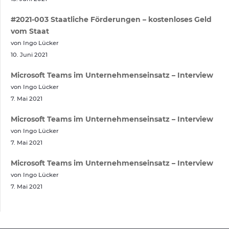
#2021-003 Staatliche Förderungen – kostenloses Geld
vom Staat
von Ingo Lücker
10. Juni 2021
Microsoft Teams im Unternehmenseinsatz – Interview
von Ingo Lücker
7. Mai 2021
Microsoft Teams im Unternehmenseinsatz – Interview
von Ingo Lücker
7. Mai 2021
Microsoft Teams im Unternehmenseinsatz – Interview
von Ingo Lücker
7. Mai 2021