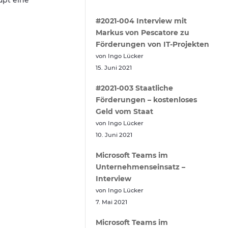
upt eine
#2021-004 Interview mit
Markus von Pescatore zu
Förderungen von IT-Projekten
von Ingo Lücker
15. Juni 2021
#2021-003 Staatliche
Förderungen – kostenloses
Geld vom Staat
von Ingo Lücker
10. Juni 2021
Microsoft Teams im
Unternehmenseinsatz –
Interview
von Ingo Lücker
7. Mai 2021
Microsoft Teams im