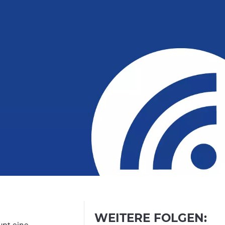
WEITERE FOLGEN: