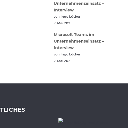
Unternehmenseinsatz –
Interview
von Ingo Lücker
7. Mai 2021
Microsoft Teams im
Unternehmenseinsatz –
Interview
von Ingo Lücker
7. Mai 2021
TLICHES