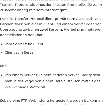
Transfer-Protocol als eines der ältesten Protokolle, die es im
Zusammenhang mit dem Internet gibt.
Das File-Transfer-Protocol dient primär dem Austausch von
Dateien zwischen einem Client und einem Server oder der
Übertragung zwischen zwei Servern. Hierbei sind mehrere
Konstellationen denkbar:
vom Server zum Client
Client zum Server
und
von einem Server zu einem anderen Server. Hier spricht
man in der Regel von einem Dateiaustausch mittels des
File Exchange Protocols.
Sobald eine FTP-Verbindung hergestellt worden ist, können