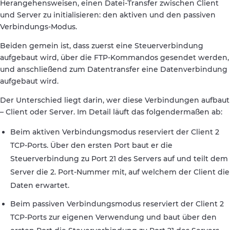
Herangehensweisen, einen Datei-Transfer zwischen Client
und Server zu initialisieren: den aktiven und den passiven
Verbindungs-Modus.
Beiden gemein ist, dass zuerst eine Steuerverbindung
aufgebaut wird, über die FTP-Kommandos gesendet werden,
und anschließend zum Datentransfer eine Datenverbindung
aufgebaut wird.
Der Unterschied liegt darin, wer diese Verbindungen aufbaut
– Client oder Server. Im Detail läuft das folgendermaßen ab:
Beim aktiven Verbindungsmodus reserviert der Client 2
TCP-Ports. Über den ersten Port baut er die
Steuerverbindung zu Port 21 des Servers auf und teilt dem
Server die 2. Port-Nummer mit, auf welchem der Client die
Daten erwartet.
Beim passiven Verbindungsmodus reserviert der Client 2
TCP-Ports zur eigenen Verwendung und baut über den