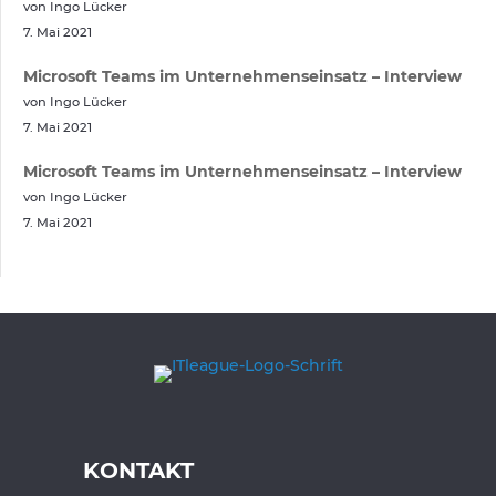
von Ingo Lücker
7. Mai 2021
Microsoft Teams im Unternehmenseinsatz – Interview
von Ingo Lücker
7. Mai 2021
Microsoft Teams im Unternehmenseinsatz – Interview
von Ingo Lücker
7. Mai 2021
KONTAKT