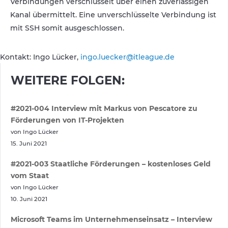
Verbindungen verschlüsselt über einen zuverlässigen
Kanal übermittelt. Eine unverschlüsselte Verbindung ist
mit SSH somit ausgeschlossen.
Kontakt: Ingo Lücker,
ingo.luecker@itleague.de
WEITERE FOLGEN:
#2021-004 Interview mit Markus von Pescatore zu
Förderungen von IT-Projekten
von Ingo Lücker
15. Juni 2021
#2021-003 Staatliche Förderungen – kostenloses Geld
vom Staat
von Ingo Lücker
10. Juni 2021
Microsoft Teams im Unternehmenseinsatz – Interview