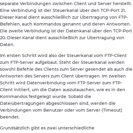
separate Verbindungen zwischen Client und Server herstellt.
Eine Verbindung ist der Steuerkanal über den TCP-Port 21.
Dieser Kanal dient ausschließlich zur Übertragung von FTP-
Befehlen, auch Kommandos genannt und deren Antworten.
Die zweite Verbindung ist der Datenkanal über den TCP-Port
20. Dieser Kanal dient ausschließlich zur Übertragung von
Daten.
Im ersten Schritt wird also der Steuerkanal vom FTP-Client
zum FTP-Server aufgebaut. Steht der Steuerkanal werden
sowohl Befehle des Clients zum Server gesendet als auch die
Antworten des Servers zum Client übertragen. Im zweiten
Schritt wird Datenverbindung vom FTP-Server zum FTP-
Client initiiert, um die Daten auszutauschen, wie es in den
Kommandos festgelegt wurde. Sobald die
Dateiübertragungen abgeschlossen sind, werden die
Verbindungen vom Benutzer oder vom Server (Timeout)
beendet.
Grundsätzlich gibt es zwei unterschiedliche