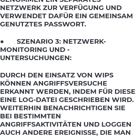
NETZWERK ZUR VERFÜGUNG UND
VERWENDET DAFÜR EIN GEMEINSAM
GENUTZTES PASSWORT.
● SZENARIO 3: NETZWERK-
MONITORING UND -
UNTERSUCHUNGEN:
DURCH DEN EINSATZ VON WIPS
KÖNNEN ANGRIFFSVERSUCHE
ERKANNT WERDEN, INDEM FÜR DIESE
EINE LOG-DATEI GESCHRIEBEN WIRD.
WEITERHIN BENACHRICHTIGEN SIE
BEI BESTIMMTEN
ANGRIFFSAKTIVITÄTEN UND LOGGEN
AUCH ANDERE EREIGNISSE, DIE MAN