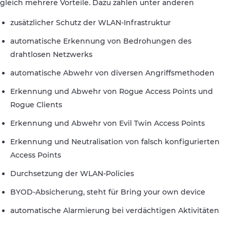
gleich mehrere Vorteile. Dazu zählen unter anderen
zusätzlicher Schutz der WLAN-Infrastruktur
automatische Erkennung von Bedrohungen des
drahtlosen Netzwerks
automatische Abwehr von diversen Angriffsmethoden
Erkennung und Abwehr von Rogue Access Points und
Rogue Clients
Erkennung und Abwehr von Evil Twin Access Points
Erkennung und Neutralisation von falsch konfigurierten
Access Points
Durchsetzung der WLAN-Policies
BYOD-Absicherung, steht für Bring your own device
automatische Alarmierung bei verdächtigen Aktivitäten