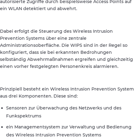
autorisierte Zugriffe durch beispielsweise Access Points auf
ein WLAN detektiert und abwehrt.
Dabei erfolgt die Steuerung des Wireless Intrusion
Prevention Systems über eine zentrale
Administrationsoberfläche. Die WIPS sind in der Regel so
konfiguriert, dass sie bei erkannten Bedrohungen
selbständig Abwehrmaßnahmen ergreifen und gleichzeitig
einen vorher festgelegten Personenkreis alarmieren.
Prinzipiell besteht ein Wireless Intrusion Prevention System
aus drei Komponenten. Diese sind:
Sensoren zur Überwachung des Netzwerks und des
Funkspektrums
ein Managementsystem zur Verwaltung und Bedienung
des Wireless Intrusion Prevention Systems