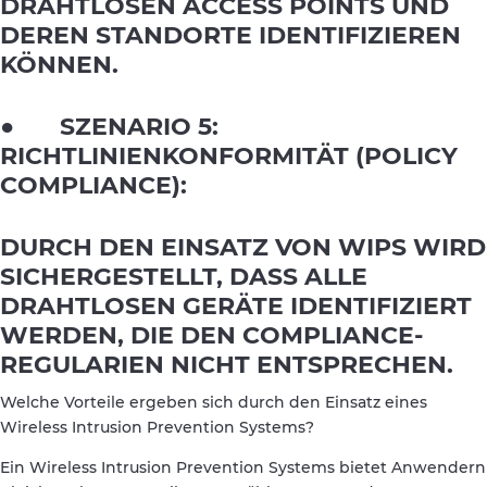
DRAHTLOSEN ACCESS POINTS UND
DEREN STANDORTE IDENTIFIZIEREN
KÖNNEN.
● SZENARIO 5:
RICHTLINIENKONFORMITÄT (POLICY
COMPLIANCE):
DURCH DEN EINSATZ VON WIPS WIRD
SICHERGESTELLT, DASS ALLE
DRAHTLOSEN GERÄTE IDENTIFIZIERT
WERDEN, DIE DEN COMPLIANCE-
REGULARIEN NICHT ENTSPRECHEN.
Welche Vorteile ergeben sich durch den Einsatz eines
Wireless Intrusion Prevention Systems?
Ein Wireless Intrusion Prevention Systems bietet Anwendern