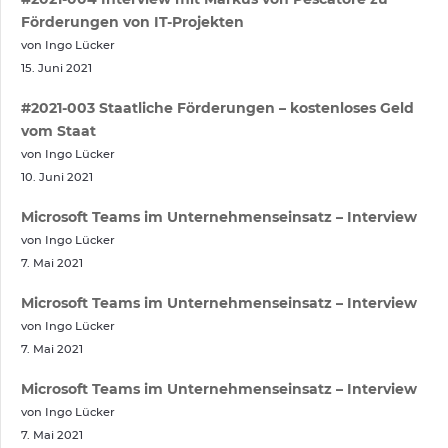
Förderungen von IT-Projekten
von Ingo Lücker
15. Juni 2021
#2021-003 Staatliche Förderungen – kostenloses Geld
vom Staat
von Ingo Lücker
10. Juni 2021
Microsoft Teams im Unternehmenseinsatz – Interview
von Ingo Lücker
7. Mai 2021
Microsoft Teams im Unternehmenseinsatz – Interview
von Ingo Lücker
7. Mai 2021
Microsoft Teams im Unternehmenseinsatz – Interview
von Ingo Lücker
7. Mai 2021