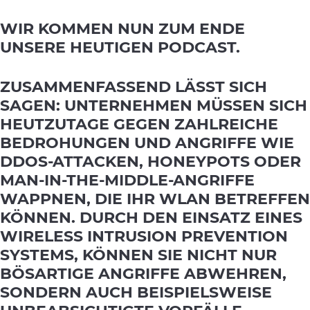
WIR KOMMEN NUN ZUM ENDE
UNSERE HEUTIGEN PODCAST.
ZUSAMMENFASSEND LÄSST SICH
SAGEN: UNTERNEHMEN MÜSSEN SICH
HEUTZUTAGE GEGEN ZAHLREICHE
BEDROHUNGEN UND ANGRIFFE WIE
DDOS-ATTACKEN, HONEYPOTS ODER
MAN-IN-THE-MIDDLE-ANGRIFFE
WAPPNEN, DIE IHR WLAN BETREFFEN
KÖNNEN. DURCH DEN EINSATZ EINES
WIRELESS INTRUSION PREVENTION
SYSTEMS, KÖNNEN SIE NICHT NUR
BÖSARTIGE ANGRIFFE ABWEHREN,
SONDERN AUCH BEISPIELSWEISE