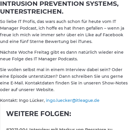
INTRUSION PREVENTION SYSTEMS,
UNTERSTREICHEN.
So liebe IT Profis, das wars auch schon für heute vom IT
Manager Podcast, ich hoffe es hat Ihnen gefallen – wenn ja
freue ich mich wie immer sehr über ein Like auf Facebook
und eine fünf Sterne Bewertung bei iTunes.
Nächste Woche Freitag gibt es dann natürlich wieder eine
neue Folge des IT Manager Podcasts.
Sie wollen selbst mal in einem Interview dabei sein? Oder
eine Episode unterstützen? Dann schreiben Sie uns gerne
eine E-Mail. Kontaktdaten finden Sie in unseren Show-Notes
oder auf unserer Website.
Kontakt: Ingo Lücker,
ingo.luecker@itleague.de
WEITERE FOLGEN:
#2021-004 Interview mit Markus von Pescatore zu