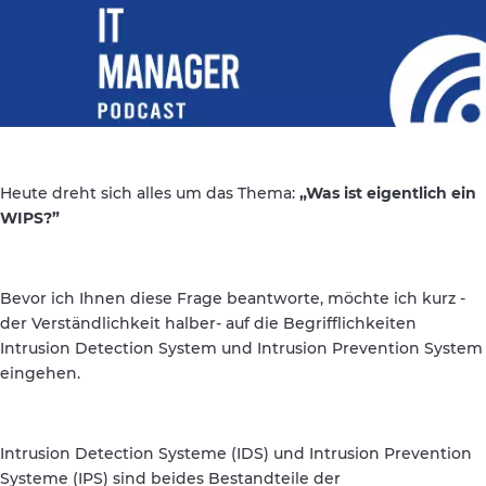
Heute dreht sich alles um das Thema:
„Was ist eigentlich ein
WIPS?”
Bevor ich Ihnen diese Frage beantworte, möchte ich kurz -
der Verständlichkeit halber- auf die Begrifflichkeiten
Intrusion Detection System und Intrusion Prevention System
eingehen.
Intrusion Detection Systeme (IDS) und Intrusion Prevention
Systeme (IPS) sind beides Bestandteile der