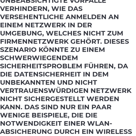
UNBEABSICHTIGTE VORFÄLLE
VERHINDERN, WIE DAS
VERSEHENTLICHE ANMELDEN AN
EINEM NETZWERK IN DER
UMGEBUNG, WELCHES NICHT ZUM
FIRMENNETZWERK GEHÖRT. DIESES
SZENARIO KÖNNTE ZU EINEM
SCHWERWIEGENDEM
SICHERHEITSPROBLEM FÜHREN, DA
DIE DATENSICHERHEIT IN DEM
UNBEKANNTEN UND NICHT
VERTRAUENSWÜRDIGEN NETZWERK
NICHT SICHERGESTELLT WERDEN
KANN. DAS SIND NUR EIN PAAR
WENIGE BEISPIELE, DIE DIE
NOTWENDIGKEIT EINER WLAN-
ABSICHERUNG DURCH EIN WIRELESS