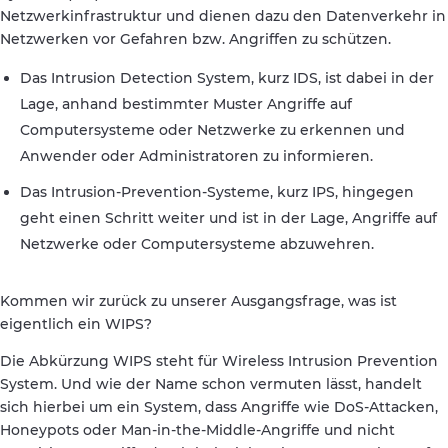
Netzwerkinfrastruktur und dienen dazu den Datenverkehr in
Netzwerken vor Gefahren bzw. Angriffen zu schützen.
Das Intrusion Detection System, kurz IDS, ist dabei in der
Lage, anhand bestimmter Muster Angriffe auf
Computersysteme oder Netzwerke zu erkennen und
Anwender oder Administratoren zu informieren.
Das Intrusion-Prevention-Systeme, kurz IPS, hingegen
geht einen Schritt weiter und ist in der Lage, Angriffe auf
Netzwerke oder Computersysteme abzuwehren.
Kommen wir zurück zu unserer Ausgangsfrage, was ist
eigentlich ein WIPS?
Die Abkürzung WIPS steht für Wireless Intrusion Prevention
System. Und wie der Name schon vermuten lässt, handelt
sich hierbei um ein System, dass Angriffe wie DoS-Attacken,
Honeypots oder Man-in-the-Middle-Angriffe und nicht