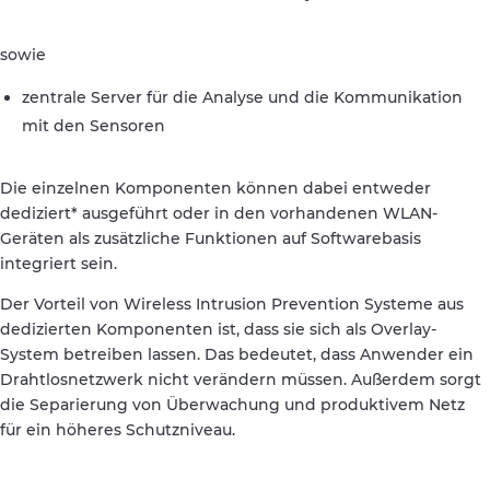
sowie
zentrale Server für die Analyse und die Kommunikation
mit den Sensoren
Die einzelnen Komponenten können dabei entweder
dediziert* ausgeführt oder in den vorhandenen WLAN-
Geräten als zusätzliche Funktionen auf Softwarebasis
integriert sein.
Der Vorteil von Wireless Intrusion Prevention Systeme aus
dedizierten Komponenten ist, dass sie sich als Overlay-
System betreiben lassen. Das bedeutet, dass Anwender ein
Drahtlosnetzwerk nicht verändern müssen. Außerdem sorgt
die Separierung von Überwachung und produktivem Netz
für ein höheres Schutzniveau.