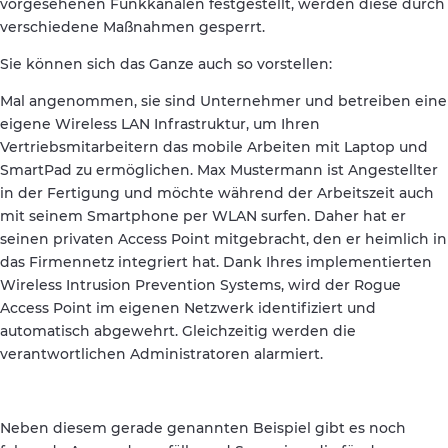
vorgesehenen Funkkanälen festgestellt, werden diese durch
verschiedene Maßnahmen gesperrt.
Sie können sich das Ganze auch so vorstellen:
Mal angenommen, sie sind Unternehmer und betreiben eine
eigene Wireless LAN Infrastruktur, um Ihren
Vertriebsmitarbeitern das mobile Arbeiten mit Laptop und
SmartPad zu ermöglichen. Max Mustermann ist Angestellter
in der Fertigung und möchte während der Arbeitszeit auch
mit seinem Smartphone per WLAN surfen. Daher hat er
seinen privaten Access Point mitgebracht, den er heimlich in
das Firmennetz integriert hat. Dank Ihres implementierten
Wireless Intrusion Prevention Systems, wird der Rogue
Access Point im eigenen Netzwerk identifiziert und
automatisch abgewehrt. Gleichzeitig werden die
verantwortlichen Administratoren alarmiert.
Neben diesem gerade genannten Beispiel gibt es noch