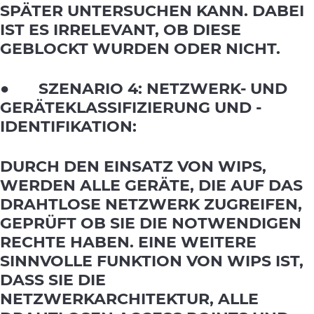
SPÄTER UNTERSUCHEN KANN. DABEI
IST ES IRRELEVANT, OB DIESE
GEBLOCKT WURDEN ODER NICHT.
● SZENARIO 4: NETZWERK- UND
GERÄTEKLASSIFIZIERUNG UND -
IDENTIFIKATION:
DURCH DEN EINSATZ VON WIPS,
WERDEN ALLE GERÄTE, DIE AUF DAS
DRAHTLOSE NETZWERK ZUGREIFEN,
GEPRÜFT OB SIE DIE NOTWENDIGEN
RECHTE HABEN. EINE WEITERE
SINNVOLLE FUNKTION VON WIPS IST,
DASS SIE DIE
NETZWERKARCHITEKTUR, ALLE