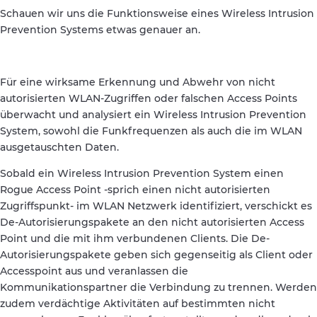
Schauen wir uns die Funktionsweise eines Wireless Intrusion
Prevention Systems etwas genauer an.
Für eine wirksame Erkennung und Abwehr von nicht
autorisierten WLAN-Zugriffen oder falschen Access Points
überwacht und analysiert ein Wireless Intrusion Prevention
System, sowohl die Funkfrequenzen als auch die im WLAN
ausgetauschten Daten.
Sobald ein Wireless Intrusion Prevention System einen
Rogue Access Point -sprich einen nicht autorisierten
Zugriffspunkt- im WLAN Netzwerk identifiziert, verschickt es
De-Autorisierungspakete an den nicht autorisierten Access
Point und die mit ihm verbundenen Clients. Die De-
Autorisierungspakete geben sich gegenseitig als Client oder
Accesspoint aus und veranlassen die
Kommunikationspartner die Verbindung zu trennen. Werden
zudem verdächtige Aktivitäten auf bestimmten nicht