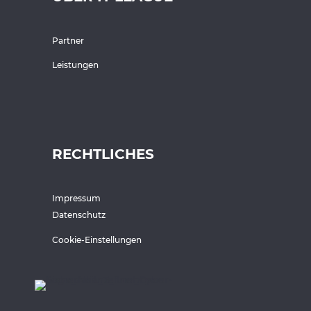
Partner
Leistungen
RECHTLICHES
Impressum
Datenschutz
Cookie-Einstellungen