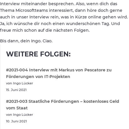
Interview miteinander besprechen. Also, wenn dich das
Thema Microsoftteams interessiert, dann höre doch gerne
auch in unser Interview rein, was in Kürze online gehen wird.
Ja, ich wünsche dir noch einen wunderschönen Tag. Und
freue mich schon auf die nächsten Folgen.
Bis dann, dein Ingo. Ciao.
WEITERE FOLGEN:
#2021-004 Interview mit Markus von Pescatore zu
Förderungen von IT-Projekten
von Ingo Lücker
15. Juni 2021
#2021-003 Staatliche Förderungen – kostenloses Geld
vom Staat
von Ingo Lücker
10. Juni 2021