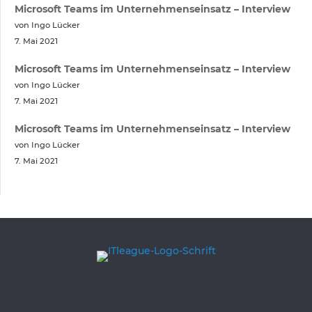
Microsoft Teams im Unternehmenseinsatz – Interview
von Ingo Lücker
7. Mai 2021
Microsoft Teams im Unternehmenseinsatz – Interview
von Ingo Lücker
7. Mai 2021
Microsoft Teams im Unternehmenseinsatz – Interview
von Ingo Lücker
7. Mai 2021