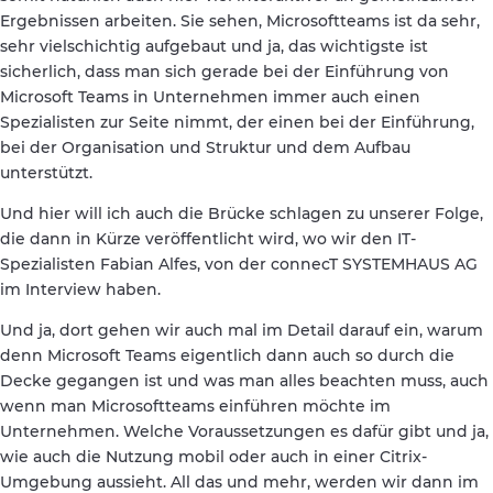
Ergebnissen arbeiten. Sie sehen, Microsoftteams ist da sehr,
sehr vielschichtig aufgebaut und ja, das wichtigste ist
sicherlich, dass man sich gerade bei der Einführung von
Microsoft Teams in Unternehmen immer auch einen
Spezialisten zur Seite nimmt, der einen bei der Einführung,
bei der Organisation und Struktur und dem Aufbau
unterstützt.
Und hier will ich auch die Brücke schlagen zu unserer Folge,
die dann in Kürze veröffentlicht wird, wo wir den IT-
Spezialisten Fabian Alfes, von der connecT SYSTEMHAUS AG
im Interview haben.
Und ja, dort gehen wir auch mal im Detail darauf ein, warum
denn Microsoft Teams eigentlich dann auch so durch die
Decke gegangen ist und was man alles beachten muss, auch
wenn man Microsoftteams einführen möchte im
Unternehmen. Welche Voraussetzungen es dafür gibt und ja,
wie auch die Nutzung mobil oder auch in einer Citrix-
Umgebung aussieht. All das und mehr, werden wir dann im