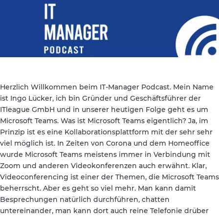
Herzlich Willkommen beim IT-Manager Podcast. Mein Name
ist Ingo Lücker, ich bin Gründer und Geschäftsführer der
ITleague GmbH und in unserer heutigen Folge geht es um
Microsoft Teams. Was ist Microsoft Teams eigentlich? Ja, im
Prinzip ist es eine Kollaborationsplattform mit der sehr sehr
viel möglich ist. In Zeiten von Corona und dem Homeoffice
wurde Microsoft Teams meistens immer in Verbindung mit
Zoom und anderen Videokonferenzen auch erwähnt. Klar,
Videoconferencing ist einer der Themen, die Microsoft Teams
beherrscht. Aber es geht so viel mehr. Man kann damit
Besprechungen natürlich durchführen, chatten
untereinander, man kann dort auch reine Telefonie drüber