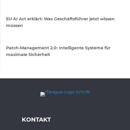
EU AI Act erklärt: Was Geschäftsführer jetzt wissen
müssen
Patch-Management 2.0: Intelligente Systeme für
maximale Sicherheit
KONTAKT