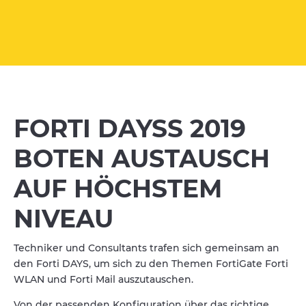
FORTI DAYSS 2019
BOTEN AUSTAUSCH
AUF HÖCHSTEM
NIVEAU
Techniker und Consultants trafen sich gemeinsam an
den Forti DAYS, um sich zu den Themen FortiGate Forti
WLAN und Forti Mail auszutauschen.
Von der passenden Konfiguration über das richtige