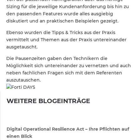
Sizing für die jeweilige Kundenanforderung bis hin zu
den passenden Features wurde alles ausgiebig
diskutiert und an praktischen Beispielen gezeigt.
Ebenso wurden die Tipps & Tricks aus der Praxis
vermittelt und Themen aus der Praxis untereinander
ausgetauscht.
Die Pausenzeiten gaben den Technikern die
Möglichkeit sich untereinander zu vernetzen und auch
neben fachlichen Fragen sich mit dem Referenten
auszutauschen.
WEITERE BLOGEINTRÄGE
Digital Operational Resilience Act – Ihre Pflichten auf
einen Blick