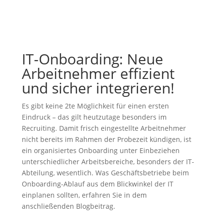
IT-Onboarding: Neue
Arbeitnehmer effizient
und sicher integrieren!
Es gibt keine 2te Möglichkeit für einen ersten
Eindruck – das gilt heutzutage besonders im
Recruiting. Damit frisch eingestellte Arbeitnehmer
nicht bereits im Rahmen der Probezeit kündigen, ist
ein organisiertes Onboarding unter Einbeziehen
unterschiedlicher Arbeitsbereiche, besonders der IT-
Abteilung, wesentlich. Was Geschäftsbetriebe beim
Onboarding-Ablauf aus dem Blickwinkel der IT
einplanen sollten, erfahren Sie in dem
anschließenden Blogbeitrag.