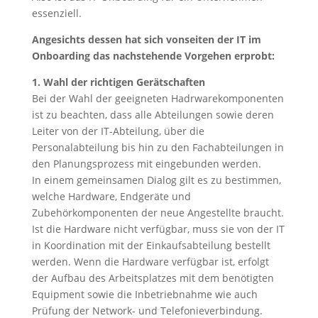
essenziell.
Angesichts dessen hat sich vonseiten der IT im
Onboarding das nachstehende Vorgehen erprobt:
1. Wahl der richtigen Gerätschaften
Bei der Wahl der geeigneten Hadrwarekomponenten
ist zu beachten, dass alle Abteilungen sowie deren
Leiter von der IT-Abteilung, über die
Personalabteilung bis hin zu den Fachabteilungen in
den Planungsprozess mit eingebunden werden.
In einem gemeinsamen Dialog gilt es zu bestimmen,
welche Hardware, Endgeräte und
Zubehörkomponenten der neue Angestellte braucht.
Ist die Hardware nicht verfügbar, muss sie von der IT
in Koordination mit der Einkaufsabteilung bestellt
werden. Wenn die Hardware verfügbar ist, erfolgt
der Aufbau des Arbeitsplatzes mit dem benötigten
Equipment sowie die Inbetriebnahme wie auch
Prüfung der Network- und Telefonieverbindung.