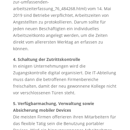
zur-umfassenden-
arbeitszeiterfassung_76_484268.html) vom 14. Mai
2019 sind Betriebe verpflichtet, Arbeitszeiten von
Angestellten zu protokollieren. Darum sollte für
jeden neuen Beschäftigten ein individuelles
Arbeitszeitkonto angelegt werden, um die Zeiten
direkt vom allerersten Werktag an erfassen zu
können.
4. Schaltung der Zutrittskontrolle
In einigen Unternehmungen wird die
Zugangskontrolle digital organisiert. Die IT-Abteilung
muss dann die betroffenen Firmenbereiche
freischalten, damit der neu gewonnene Kollege nicht
vor verschlossenen Türen steht.
5. Verfügbarmachung, Verwaltung sowie
Absicherung mobiler Devices
Die meisten Firmen offerieren ihren Mitarbeitern für
das flexible Tätig sein die Benutzung portabler