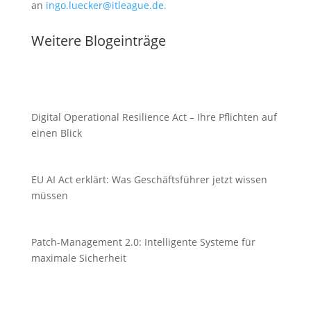
an
ingo.luecker@itleague.de.
Weitere Blogeinträge
Digital Operational Resilience Act – Ihre Pflichten auf
einen Blick
EU AI Act erklärt: Was Geschäftsführer jetzt wissen
müssen
Patch-Management 2.0: Intelligente Systeme für
maximale Sicherheit