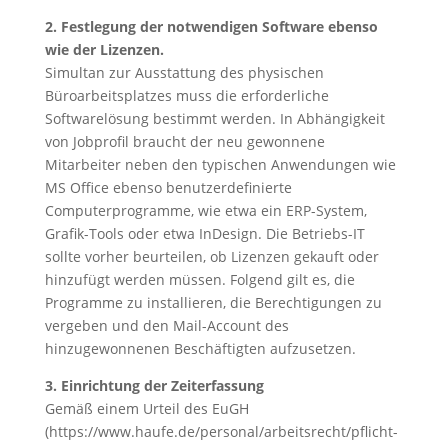
2. Festlegung der notwendigen Software ebenso
wie der Lizenzen.
Simultan zur Ausstattung des physischen
Büroarbeitsplatzes muss die erforderliche
Softwarelösung bestimmt werden. In Abhängigkeit
von Jobprofil braucht der neu gewonnene
Mitarbeiter neben den typischen Anwendungen wie
MS Office ebenso benutzerdefinierte
Computerprogramme, wie etwa ein ERP-System,
Grafik-Tools oder etwa InDesign. Die Betriebs-IT
sollte vorher beurteilen, ob Lizenzen gekauft oder
hinzufügt werden müssen. Folgend gilt es, die
Programme zu installieren, die Berechtigungen zu
vergeben und den Mail-Account des
hinzugewonnenen Beschäftigten aufzusetzen.
3. Einrichtung der Zeiterfassung
Gemäß einem Urteil des EuGH
(https://www.haufe.de/personal/arbeitsrecht/pflicht-