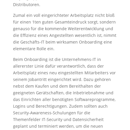
Distributoren.
Zumal ein voll eingerichteter Arbeitsplatz nicht bloß
für einen 1ten guten Gesamteindruck sorgt, sondern
genauso für die kommende Weiterentwicklung und
die Effizienz eines Angestellten wesentlich ist, nimmt
die Geschäfts-IT beim wirksamen Onboarding eine
elementare Rolle ein.
Beim Onboarding ist die Unternehmens-IT in
allererster Linie dafür verantwortlich, dass der
Arbeitsplatz eines neu eingestellten Mitarbeiters vor
seinem Jobantritt eingerichtet wird. Dazu gehören
nebst dem Kaufen und dem Bereithalten der
geeigneten Gerätschaften, die Inbetriebnahme und
das Einrichten aller benötigten Softwareprogramme,
Logins und Berechtigungen. Zudem sollten auch
Security-Awareness-Schulungen für die
Themenfelder IT-Security und Datensicherheit
geplant und terminiert werden, um die neuen