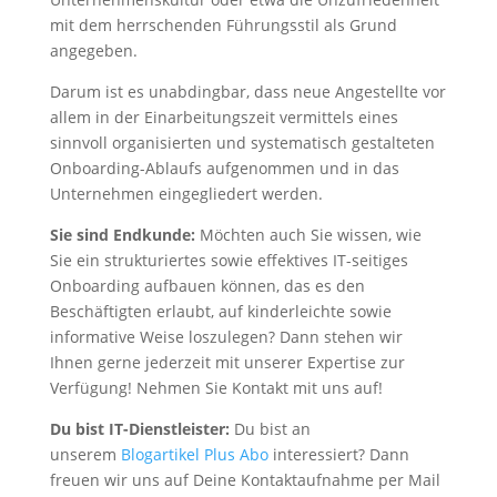
mit dem herrschenden Führungsstil als Grund
angegeben.
Darum ist es unabdingbar, dass neue Angestellte vor
allem in der Einarbeitungszeit vermittels eines
sinnvoll organisierten und systematisch gestalteten
Onboarding-Ablaufs aufgenommen und in das
Unternehmen eingegliedert werden.
Sie sind Endkunde:
Möchten auch Sie wissen, wie
Sie ein strukturiertes sowie effektives IT-seitiges
Onboarding aufbauen können, das es den
Beschäftigten erlaubt, auf kinderleichte sowie
informative Weise loszulegen? Dann stehen wir
Ihnen gerne jederzeit mit unserer Expertise zur
Verfügung! Nehmen Sie Kontakt mit uns auf!
Du bist IT-Dienstleister:
Du bist an
unserem
Blogartikel Plus Abo
interessiert? Dann
freuen wir uns auf Deine Kontaktaufnahme per Mail