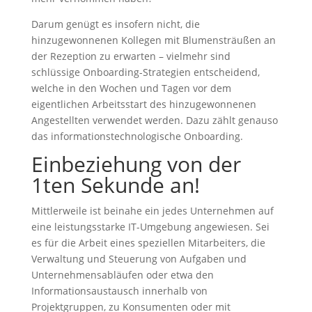
Darum genügt es insofern nicht, die
hinzugewonnenen Kollegen mit Blumensträußen an
der Rezeption zu erwarten – vielmehr sind
schlüssige Onboarding-Strategien entscheidend,
welche in den Wochen und Tagen vor dem
eigentlichen Arbeitsstart des hinzugewonnenen
Angestellten verwendet werden. Dazu zählt genauso
das informationstechnologische Onboarding.
Einbeziehung von der
1ten Sekunde an!
Mittlerweile ist beinahe ein jedes Unternehmen auf
eine leistungsstarke IT-Umgebung angewiesen. Sei
es für die Arbeit eines speziellen Mitarbeiters, die
Verwaltung und Steuerung von Aufgaben und
Unternehmensabläufen oder etwa den
Informationsaustausch innerhalb von
Projektgruppen, zu Konsumenten oder mit