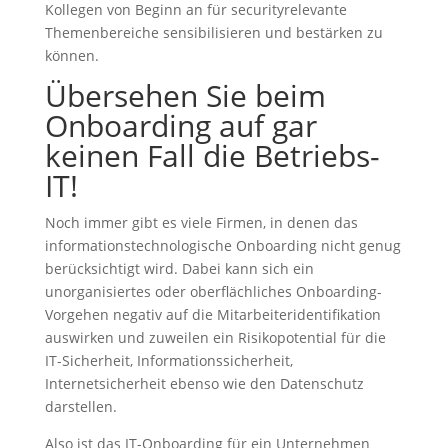
Kollegen von Beginn an für securityrelevante
Themenbereiche sensibilisieren und bestärken zu
können.
Übersehen Sie beim
Onboarding auf gar
keinen Fall die Betriebs-
IT!
Noch immer gibt es viele Firmen, in denen das
informationstechnologische Onboarding nicht genug
berücksichtigt wird. Dabei kann sich ein
unorganisiertes oder oberflächliches Onboarding-
Vorgehen negativ auf die Mitarbeiteridentifikation
auswirken und zuweilen ein Risikopotential für die
IT-Sicherheit, Informationssicherheit,
Internetsicherheit ebenso wie den Datenschutz
darstellen.
Also ist das IT-Onboarding für ein Unternehmen