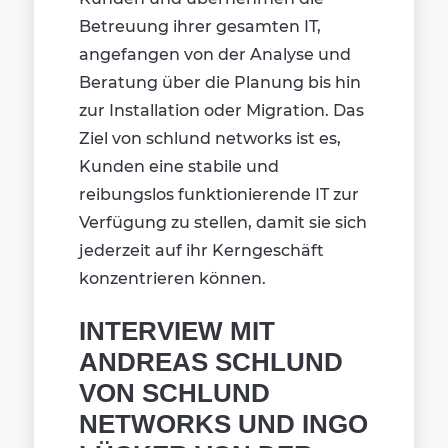
Betreuung ihrer gesamten IT,
angefangen von der Analyse und
Beratung über die Planung bis hin
zur Installation oder Migration. Das
Ziel von schlund networks ist es,
Kunden eine stabile und
reibungslos funktionierende IT zur
Verfügung zu stellen, damit sie sich
jederzeit auf ihr Kerngeschäft
konzentrieren können.
INTERVIEW MIT
ANDREAS SCHLUND
VON SCHLUND
NETWORKS UND INGO