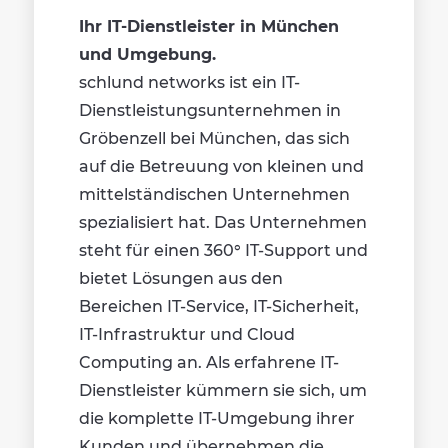
Ihr IT-Dienstleister in München
und Umgebung.
schlund networks ist ein IT-
Dienstleistungsunternehmen in
Gröbenzell bei München, das sich
auf die Betreuung von kleinen und
mittelständischen Unternehmen
spezialisiert hat. Das Unternehmen
steht für einen 360° IT-Support und
bietet Lösungen aus den
Bereichen IT-Service, IT-Sicherheit,
IT-Infrastruktur und Cloud
Computing an. Als erfahrene IT-
Dienstleister kümmern sie sich, um
die komplette IT-Umgebung ihrer
Kunden und übernehmen die