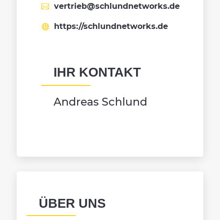
vertrieb@schlundnetworks.de
https://schlundnetworks.de
IHR KONTAKT
Andreas Schlund
ÜBER UNS