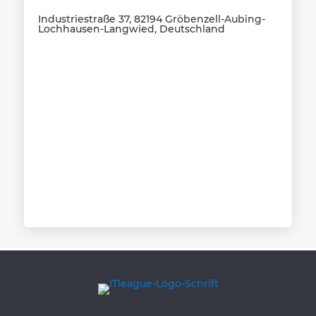
Industriestraße 37, 82194 Gröbenzell-Aubing-
Lochhausen-Langwied, Deutschland