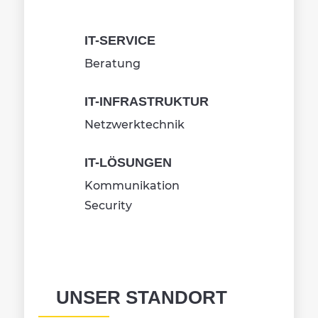
IT-SERVICE
Beratung
IT-INFRASTRUKTUR
Netzwerktechnik
IT-LÖSUNGEN
Kommunikation
Security
UNSER STANDORT