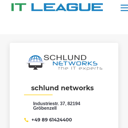
schlund networks
Industriestr. 37, 82194
Gröbenzell
+49 89 61424400