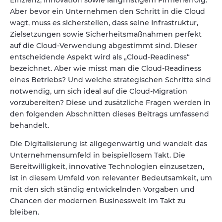
Effizienz, Innovation sowie langfristigem Firmenerfolg.
Aber bevor ein Unternehmen den Schritt in die Cloud
wagt, muss es sicherstellen, dass seine Infrastruktur,
Zielsetzungen sowie Sicherheitsmaßnahmen perfekt
auf die Cloud-Verwendung abgestimmt sind. Dieser
entscheidende Aspekt wird als „Cloud-Readiness“
bezeichnet. Aber wie misst man die Cloud-Readiness
eines Betriebs? Und welche strategischen Schritte sind
notwendig, um sich ideal auf die Cloud-Migration
vorzubereiten? Diese und zusätzliche Fragen werden in
den folgenden Abschnitten dieses Beitrags umfassend
behandelt.
Die Digitalisierung ist allgegenwärtig und wandelt das
Unternehmensumfeld in beispiellosem Takt. Die
Bereitwilligkeit, innovative Technologien einzusetzen,
ist in diesem Umfeld von relevanter Bedeutsamkeit, um
mit den sich ständig entwickelnden Vorgaben und
Chancen der modernen Businesswelt im Takt zu
bleiben.