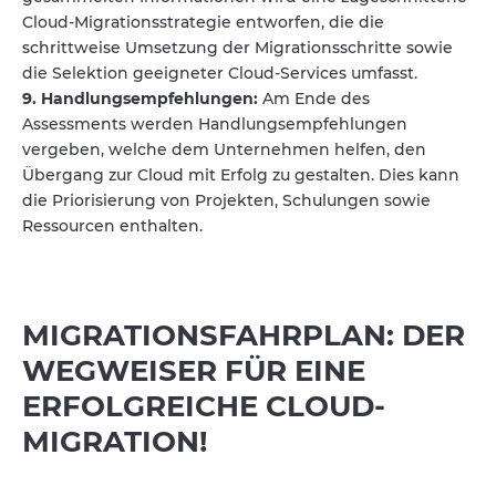
Cloud-Migrationsstrategie entworfen, die die
schrittweise Umsetzung der Migrationsschritte sowie
die Selektion geeigneter Cloud-Services umfasst.
9. Handlungsempfehlungen:
Am Ende des
Assessments werden Handlungsempfehlungen
vergeben, welche dem Unternehmen helfen, den
Übergang zur Cloud mit Erfolg zu gestalten. Dies kann
die Priorisierung von Projekten, Schulungen sowie
Ressourcen enthalten.
MIGRATIONSFAHRPLAN: DER
WEGWEISER FÜR EINE
ERFOLGREICHE CLOUD-
MIGRATION!