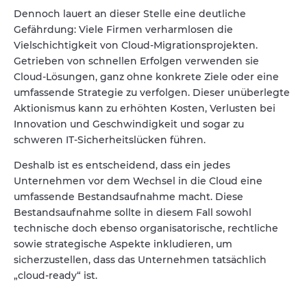
Dennoch lauert an dieser Stelle eine deutliche
Gefährdung: Viele Firmen verharmlosen die
Vielschichtigkeit von Cloud-Migrationsprojekten.
Getrieben von schnellen Erfolgen verwenden sie
Cloud-Lösungen, ganz ohne konkrete Ziele oder eine
umfassende Strategie zu verfolgen. Dieser unüberlegte
Aktionismus kann zu erhöhten Kosten, Verlusten bei
Innovation und Geschwindigkeit und sogar zu
schweren IT-Sicherheitslücken führen.
Deshalb ist es entscheidend, dass ein jedes
Unternehmen vor dem Wechsel in die Cloud eine
umfassende Bestandsaufnahme macht. Diese
Bestandsaufnahme sollte in diesem Fall sowohl
technische doch ebenso organisatorische, rechtliche
sowie strategische Aspekte inkludieren, um
sicherzustellen, dass das Unternehmen tatsächlich
„cloud-ready“ ist.