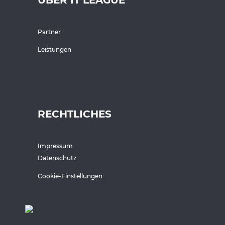
ÜBER IT LEAGUE
Partner
Leistungen
RECHTLICHES
Impressum
Datenschutz
Cookie-Einstellungen