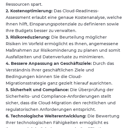
Ressourcen spart.
2. Kostenoptimierung:
Das Cloud-Readiness-
Assessment erlaubt eine genaue Kostenanalyse, welche
Ihnen hilft, Einsparungspotenziale zu definieren sowie
Ihre Budgets besser zu verwalten.
3. Risikoreduzierung:
Die Beurteilung möglicher
Risiken im Vorfeld ermöglicht es Ihnen, angemessene
Maßnahmen zur Risikominderung zu planen und somit
Ausfallzeiten und Datenverluste zu minimieren.
4. Bessere Anpassung an Geschäftsziele:
Durch das
Verständnis Ihrer geschäftlichen Ziele und
Bedingungen können Sie die Cloud-
Migrationsstrategie ganz gezielt hierauf ausrichten.
5. Sicherheit und Compliance:
Die Überprüfung der
Sicherheits- und Compliance-Anforderungen stellt
sicher, dass die Cloud-Migration den rechtlichen und
regulatorischen Anforderungen entspricht.
6. Technologische Weiterentwicklung:
Die Bewertung
Ihrer technologischen Fähigkeiten ermöglicht es