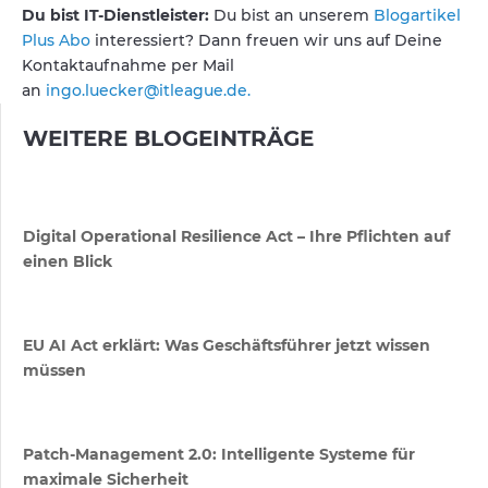
Du bist IT-Dienstleister:
Du bist an unserem
Blogartikel
Plus Abo
interessiert? Dann freuen wir uns auf Deine
Kontaktaufnahme per Mail
an
ingo.luecker@itleague.de.
WEITERE BLOGEINTRÄGE
Digital Operational Resilience Act – Ihre Pflichten auf
einen Blick
EU AI Act erklärt: Was Geschäftsführer jetzt wissen
müssen
Patch-Management 2.0: Intelligente Systeme für
maximale Sicherheit