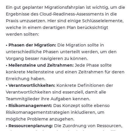
Ein gut geplanter Migrationsfahrplan ist wichtig, um die
Ergebnisse des Cloud-Readiness-Assessments in die
Praxis umzusetzen. Hier sind einige Schlüsselelemente,
welche in einem derartigen Plan berücksichtigt
werden sollten:
• Phasen der Migration:
Die Migration sollte in
unterschiedliche Phasen unterteilt werden, um den
Vorgang besser navigieren zu können.
• Meilensteine und Zeitrahmen:
Jede Phase sollte
konkrete Meilensteine und einen Zeitrahmen für deren
Erreichung haben.
• Verantwortlichkeiten:
Konkrete Definitionen der
Verantwortlichkeiten sind essenziell, damit alle
Teammitglieder ihre Aufgaben kennen.
• Risikomanagement:
Das Konzept sollte ebenso
Risikomanagementstrategien inkludieren, um
mögliche Probleme anzugehen.
• Ressourcenplanung:
Die Zuordnung von Ressourcen,