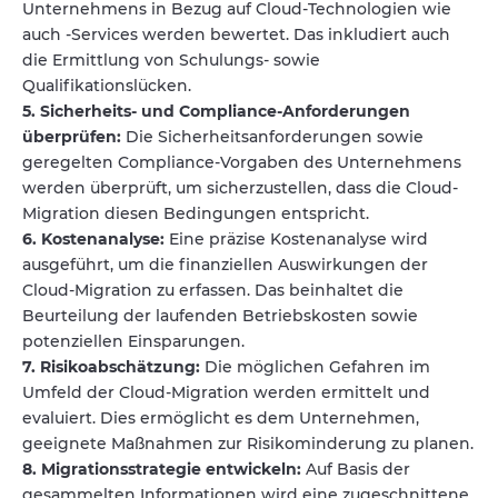
Unternehmens in Bezug auf Cloud-Technologien wie
auch -Services werden bewertet. Das inkludiert auch
die Ermittlung von Schulungs- sowie
Qualifikationslücken.
5. Sicherheits- und Compliance-Anforderungen
überprüfen:
Die Sicherheitsanforderungen sowie
geregelten Compliance-Vorgaben des Unternehmens
werden überprüft, um sicherzustellen, dass die Cloud-
Migration diesen Bedingungen entspricht.
6. Kostenanalyse:
Eine präzise Kostenanalyse wird
ausgeführt, um die finanziellen Auswirkungen der
Cloud-Migration zu erfassen. Das beinhaltet die
Beurteilung der laufenden Betriebskosten sowie
potenziellen Einsparungen.
7. Risikoabschätzung:
Die möglichen Gefahren im
Umfeld der Cloud-Migration werden ermittelt und
evaluiert. Dies ermöglicht es dem Unternehmen,
geeignete Maßnahmen zur Risikominderung zu planen.
8. Migrationsstrategie entwickeln:
Auf Basis der
gesammelten Informationen wird eine zugeschnittene