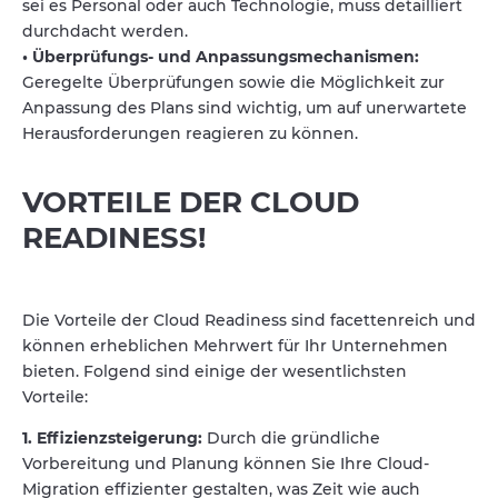
sei es Personal oder auch Technologie, muss detailliert
durchdacht werden.
• Überprüfungs- und Anpassungsmechanismen:
Geregelte Überprüfungen sowie die Möglichkeit zur
Anpassung des Plans sind wichtig, um auf unerwartete
Herausforderungen reagieren zu können.
VORTEILE DER CLOUD
READINESS!
Die Vorteile der Cloud Readiness sind facettenreich und
können erheblichen Mehrwert für Ihr Unternehmen
bieten. Folgend sind einige der wesentlichsten
Vorteile:
1. Effizienzsteigerung:
Durch die gründliche
Vorbereitung und Planung können Sie Ihre Cloud-
Migration effizienter gestalten, was Zeit wie auch