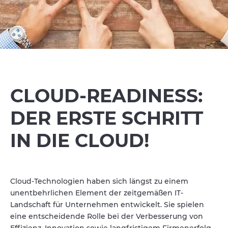
CLOUD-READINESS:
DER ERSTE SCHRITT
IN DIE CLOUD!
Cloud-Technologien haben sich längst zu einem
unentbehrlichen Element der zeitgemäßen IT-
Landschaft für Unternehmen entwickelt. Sie spielen
eine entscheidende Rolle bei der Verbesserung von