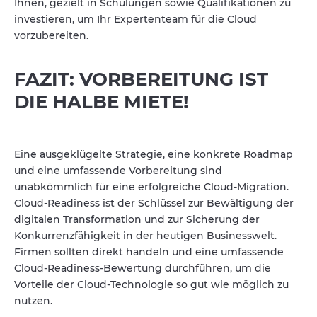
Ihnen, gezielt in Schulungen sowie Qualifikationen zu
investieren, um Ihr Expertenteam für die Cloud
vorzubereiten.
FAZIT: VORBEREITUNG IST
DIE HALBE MIETE!
Eine ausgeklügelte Strategie, eine konkrete Roadmap
und eine umfassende Vorbereitung sind
unabkömmlich für eine erfolgreiche Cloud-Migration.
Cloud-Readiness ist der Schlüssel zur Bewältigung der
digitalen Transformation und zur Sicherung der
Konkurrenzfähigkeit in der heutigen Businesswelt.
Firmen sollten direkt handeln und eine umfassende
Cloud-Readiness-Bewertung durchführen, um die
Vorteile der Cloud-Technologie so gut wie möglich zu
nutzen.