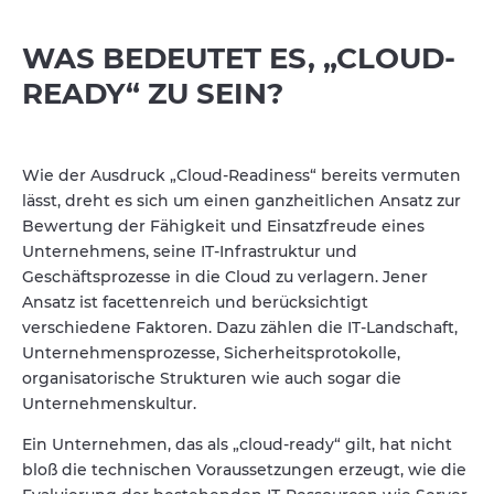
WAS BEDEUTET ES, „CLOUD-
READY“ ZU SEIN?
Wie der Ausdruck „Cloud-Readiness“ bereits vermuten
lässt, dreht es sich um einen ganzheitlichen Ansatz zur
Bewertung der Fähigkeit und Einsatzfreude eines
Unternehmens, seine IT-Infrastruktur und
Geschäftsprozesse in die Cloud zu verlagern. Jener
Ansatz ist facettenreich und berücksichtigt
verschiedene Faktoren. Dazu zählen die IT-Landschaft,
Unternehmensprozesse, Sicherheitsprotokolle,
organisatorische Strukturen wie auch sogar die
Unternehmenskultur.
Ein Unternehmen, das als „cloud-ready“ gilt, hat nicht
bloß die technischen Voraussetzungen erzeugt, wie die