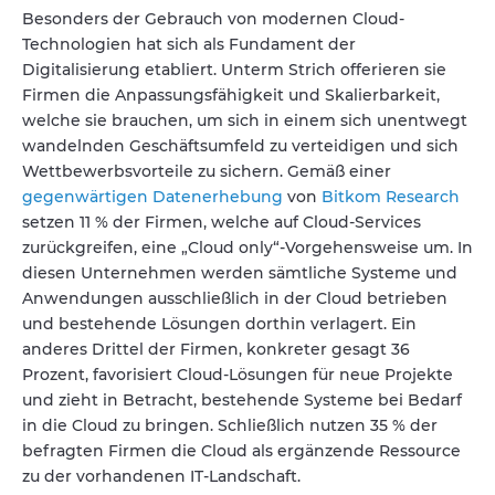
Besonders der Gebrauch von modernen Cloud-
Technologien hat sich als Fundament der
Digitalisierung etabliert. Unterm Strich offerieren sie
Firmen die Anpassungsfähigkeit und Skalierbarkeit,
welche sie brauchen, um sich in einem sich unentwegt
wandelnden Geschäftsumfeld zu verteidigen und sich
Wettbewerbsvorteile zu sichern. Gemäß einer
gegenwärtigen Datenerhebung
von
Bitkom Research
setzen 11 % der Firmen, welche auf Cloud-Services
zurückgreifen, eine „Cloud only“-Vorgehensweise um. In
diesen Unternehmen werden sämtliche Systeme und
Anwendungen ausschließlich in der Cloud betrieben
und bestehende Lösungen dorthin verlagert. Ein
anderes Drittel der Firmen, konkreter gesagt 36
Prozent, favorisiert Cloud-Lösungen für neue Projekte
und zieht in Betracht, bestehende Systeme bei Bedarf
in die Cloud zu bringen. Schließlich nutzen 35 % der
befragten Firmen die Cloud als ergänzende Ressource
zu der vorhandenen IT-Landschaft.