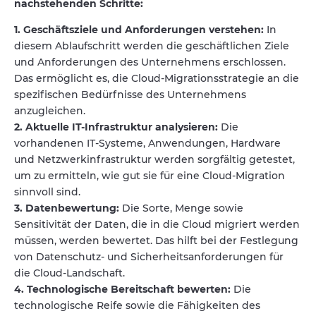
nachstehenden Schritte:
1. Geschäftsziele und Anforderungen verstehen:
In
diesem Ablaufschritt werden die geschäftlichen Ziele
und Anforderungen des Unternehmens erschlossen.
Das ermöglicht es, die Cloud-Migrationsstrategie an die
spezifischen Bedürfnisse des Unternehmens
anzugleichen.
2. Aktuelle IT-Infrastruktur analysieren:
Die
vorhandenen IT-Systeme, Anwendungen, Hardware
und Netzwerkinfrastruktur werden sorgfältig getestet,
um zu ermitteln, wie gut sie für eine Cloud-Migration
sinnvoll sind.
3. Datenbewertung:
Die Sorte, Menge sowie
Sensitivität der Daten, die in die Cloud migriert werden
müssen, werden bewertet. Das hilft bei der Festlegung
von Datenschutz- und Sicherheitsanforderungen für
die Cloud-Landschaft.
4. Technologische Bereitschaft bewerten:
Die
technologische Reife sowie die Fähigkeiten des