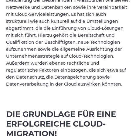
Evaluierung der bestehenden IT-Ressourcen wie Server,
Netzwerke und Datenbanken sowie ihre Vereinbarkeit
mit Cloud-Serviceleistungen. Es hat sich auch
strukturell wie auch kulturell auf die Umstellungen
abgestimmt, die die Einführung von Cloud-Lösungen
mit sich führt. Hierzu gehört die Bereitschaft und
Qualifikation der Beschäftigten, neue Technologien
aufzunehmen sowie die allgemeine Ausrichtung der
Unternehmensstrategie auf Cloud-Technologien.
Außerdem wurden ebenso rechtliche und
regulatorische Faktoren einbezogen, die sich etwa auf
den Datenschutz, die Datenspeicherung sowie
Datenverarbeitung in der Cloud auswirken könnten.
DIE GRUNDLAGE FÜR EINE
ERFOLGREICHE CLOUD-
MIGRATION!