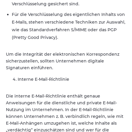
Verschlüsselung gesichert sind.
Für die Verschlüsselung des eigentlichen Inhalts von
E-Mails, stehen verschiedene Techniken zur Auswahl,
wie das Standardverfahren S/MIME oder das PGP
(Pretty Good Privacy).
Um die Integrität der elektronischen Korrespondenz
sicherzustellen, sollten Unternehmen digitale
Signaturen einführen.
Interne E-Mail-Richtlinie
Die interne E-Mail-Richtlinie enthält genaue
Anweisungen für die dienstliche und private E-Mail-
Nutzung im Unternehmen. In der E-Mail-Richtlinie
können Unternehmen z. B. verbindlich regeln, wie mit
E-Mail-Anhängen umzugehen ist, welche Inhalte als
„verdächtig“ einzuschätzen sind und wer für die