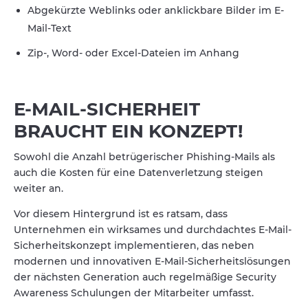
Abgekürzte Weblinks oder anklickbare Bilder im E-
Mail-Text
Zip-, Word- oder Excel-Dateien im Anhang
E-MAIL-SICHERHEIT
BRAUCHT EIN KONZEPT!
Sowohl die Anzahl betrügerischer Phishing-Mails als
auch die Kosten für eine Datenverletzung steigen
weiter an.
Vor diesem Hintergrund ist es ratsam, dass
Unternehmen ein wirksames und durchdachtes E-Mail-
Sicherheitskonzept implementieren, das neben
modernen und innovativen E-Mail-Sicherheitslösungen
der nächsten Generation auch regelmäßige Security
Awareness Schulungen der Mitarbeiter umfasst.