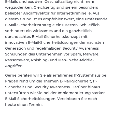
E-Mails sind aus dem Geschäftsalltag nicht mehr
wegzudenken. Gleichzeitig sind sie ein besonders
beliebter Angriffsvektor für Internetkriminelle. Aus
diesem Grund ist es empfehlenswert, eine umfassende
E-Mail-Sicherheitsstrategie einzusetzen. Schließlich
verhindert ein wirksames und ein ganzheitlich
durchdachtes E-Mail-Sicherheitskonzept mit
innovativen E-Mail-Sicherheitslösungen der nächsten
Generation und regelmäßigen Security Awareness
Schulungen das Unternehmen vor Spam, Malware,
Ransomware, Phishing- und Man-in-the-Middle-
Angriffen.
Gerne beraten wir Sie als erfahrenes IT-Systemhaus bei
Fragen rund um die Themen E-Mail-Sicherheit, IT-
Sicherheit und Security Awareness. Darüber hinaus
unterstützen wir Sie bei der Implementierung starker
E-Mail-Sicherheitslösungen. Vereinbaren Sie noch
heute einen Termin.