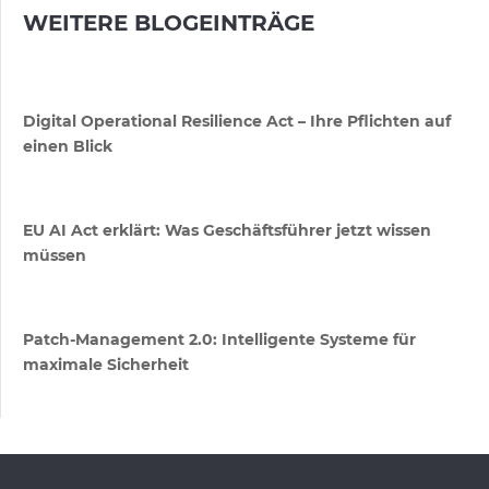
WEITERE BLOGEINTRÄGE
Digital Operational Resilience Act – Ihre Pflichten auf
einen Blick
EU AI Act erklärt: Was Geschäftsführer jetzt wissen
müssen
Patch-Management 2.0: Intelligente Systeme für
maximale Sicherheit