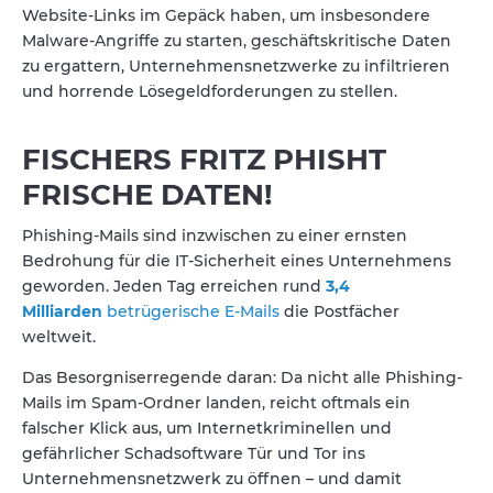
Website-Links im Gepäck haben, um insbesondere
Malware-Angriffe zu starten, geschäftskritische Daten
zu ergattern, Unternehmensnetzwerke zu infiltrieren
und horrende Lösegeldforderungen zu stellen.
FISCHERS FRITZ PHISHT
FRISCHE DATEN!
Phishing-Mails sind inzwischen zu einer ernsten
Bedrohung für die IT-Sicherheit eines Unternehmens
geworden. Jeden Tag erreichen rund
3,4
Milliarden
betrügerische E-Mails
die Postfächer
weltweit.
Das Besorgniserregende daran: Da nicht alle Phishing-
Mails im Spam-Ordner landen, reicht oftmals ein
falscher Klick aus, um Internetkriminellen und
gefährlicher Schadsoftware Tür und Tor ins
Unternehmensnetzwerk zu öffnen – und damit