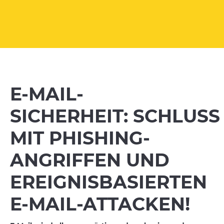
E-MAIL-
SICHERHEIT:
SCHLUSS
MIT PHISHING-
ANGRIFFEN UND
EREIGNISBASIERTEN
E-MAIL-ATTACKEN!