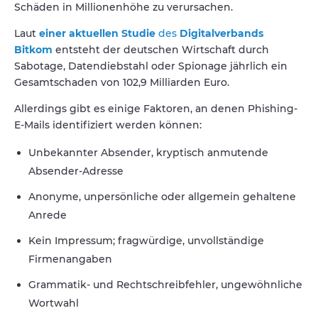
Schäden in Millionenhöhe zu verursachen.
Laut
einer aktuellen Studie
des
Digitalverbands
Bitkom
entsteht der deutschen Wirtschaft durch
Sabotage, Datendiebstahl oder Spionage jährlich ein
Gesamtschaden von 102,9 Milliarden Euro.
Allerdings gibt es einige Faktoren, an denen Phishing-
E-Mails identifiziert werden können:
Unbekannter Absender, kryptisch anmutende
Absender-Adresse
Anonyme, unpersönliche oder allgemein gehaltene
Anrede
Kein Impressum; fragwürdige, unvollständige
Firmenangaben
Grammatik- und Rechtschreibfehler, ungewöhnliche
Wortwahl