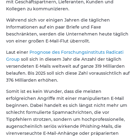
mit Geschäftspartnern, Lieferanten, Kunden und
Kollegen zu kommunizieren.
Während sich vor einigen Jahren die täglichen
Informationen auf ein paar Briefe und Faxe
beschränkten, werden die Unternehmen heute täglich
von einer großen E-Mail-Flut überrollt.
Laut einer
Prognose des Forschungsinstituts Radicati
Group
soll sich in diesem Jahr die Anzahl der täglich
versendeten E-Mails weltweit auf ganze 319 Milliarden
belaufen. Bis 2025 soll sich diese Zahl voraussichtlich auf
376 Milliarden erhöhen.
Somit ist es kein Wunder, dass die meisten
erfolgreichen Angriffe mit einer manipulierten E-Mail
beginnen. Dabei handelt es sich längst nicht mehr um
schlecht formulierte Spamnachrichten, die vor
Tippfehlern strotzen, sondern um hochprofessionelle,
augenscheinlich seriös wirkende Phishing-Mails, die
virenverseuchte E-Mail-Anhänge oder präparierten