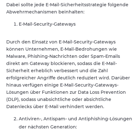
Dabei sollte jede E-Mail-Sicherheitsstrategie folgende
Abwehrmechanismen beinhalten:
E-Mail-Security-Gateways
Durch den Einsatz von E-Mail-Security-Gateways
können Unternehmen, E-Mail-Bedrohungen wie
Malware, Phishing-Nachrichten oder Spam-Emails
direkt am Gateway blockieren, sodass die E-Mail-
Sicherheit erheblich verbessert und die Zahl
erfolgreicher Angriffe deutlich reduziert wird. Darüber
hinaus verfügen einige E-Mail-Security-Gateways-
Lösungen über Funktionen zur Data Loss Prevention
(DLP), sodass unabsichtliche oder absichtliche
Datenlecks über E-Mail verhindert werden.
Antiviren-, Antispam- und Antiphishing-Lösungen
der nächsten Generation: