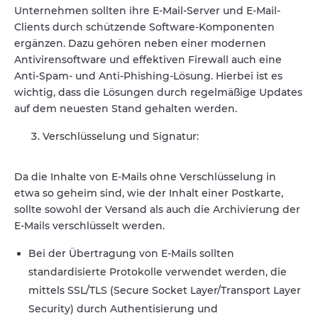
Unternehmen sollten ihre E-Mail-Server und E-Mail-
Clients durch schützende Software-Komponenten
ergänzen. Dazu gehören neben einer modernen
Antivirensoftware und effektiven Firewall auch eine
Anti-Spam- und Anti-Phishing-Lösung. Hierbei ist es
wichtig, dass die Lösungen durch regelmäßige Updates
auf dem neuesten Stand gehalten werden.
Verschlüsselung und Signatur:
Da die Inhalte von E-Mails ohne Verschlüsselung in
etwa so geheim sind, wie der Inhalt einer Postkarte,
sollte sowohl der Versand als auch die Archivierung der
E-Mails verschlüsselt werden.
Bei der Übertragung von E-Mails sollten
standardisierte Protokolle verwendet werden, die
mittels SSL/TLS (Secure Socket Layer/Transport Layer
Security) durch Authentisierung und