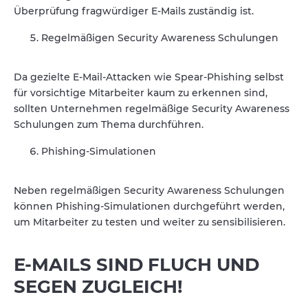
Überprüfung fragwürdiger E-Mails zuständig ist.
Regelmäßigen Security Awareness Schulungen
Da gezielte E-Mail-Attacken wie Spear-Phishing selbst
für vorsichtige Mitarbeiter kaum zu erkennen sind,
sollten Unternehmen regelmäßige Security Awareness
Schulungen zum Thema durchführen.
Phishing-Simulationen
Neben regelmäßigen Security Awareness Schulungen
können Phishing-Simulationen durchgeführt werden,
um Mitarbeiter zu testen und weiter zu sensibilisieren.
E-MAILS SIND FLUCH UND
SEGEN ZUGLEICH!