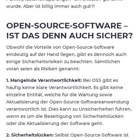
wurde. Aber ist billig immer auch gut?!
OPEN-SOURCE-SOFTWARE –
IST DAS DENN AUCH SICHER?
Obwohl die Vorteile von Open-Source-Software
eindeutig auf der Hand liegen, gibt es dennoch auch
einige Sicherheitsrisiken zu beachten. Sämtlichen
voran seien als Risiken genannt:
1. Mangelnde Verantwortlichkeit:
Bei OSS gibt es
häufig keine klare Verantwortlichkeit. Es gibt keine
einzelne Entität, welche für die Wartung sowie
Aktualisierung der Open-Source-Softwareanwendung
verantwortlich ist. Dies kann zu Unsicherheiten führen,
wenn es um die Beseitigung von Sicherheitslücken
oder die Aktualisierung der Software geht.
2. Sicherheitslücken:
Selbst Open-Source-Software ist