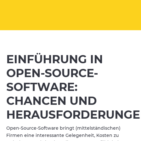
EINFÜHRUNG IN
OPEN-SOURCE-
SOFTWARE:
CHANCEN UND
HERAUSFORDERUNGE
Open-Source-Software bringt (mittelständischen)
Firmen eine interessante Gelegenheit, Kosten zu