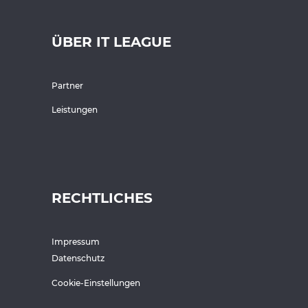
ÜBER IT LEAGUE
Partner
Leistungen
RECHTLICHES
Impressum
Datenschutz
Cookie-Einstellungen