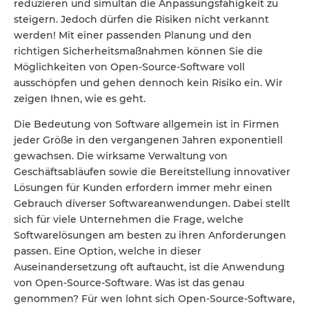
reduzieren und simultan die Anpassungsfähigkeit zu
steigern. Jedoch dürfen die Risiken nicht verkannt
werden! Mit einer passenden Planung und den
richtigen Sicherheitsmaßnahmen können Sie die
Möglichkeiten von Open-Source-Software voll
ausschöpfen und gehen dennoch kein Risiko ein. Wir
zeigen Ihnen, wie es geht.
Die Bedeutung von Software allgemein ist in Firmen
jeder Größe in den vergangenen Jahren exponentiell
gewachsen. Die wirksame Verwaltung von
Geschäftsabläufen sowie die Bereitstellung innovativer
Lösungen für Kunden erfordern immer mehr einen
Gebrauch diverser Softwareanwendungen. Dabei stellt
sich für viele Unternehmen die Frage, welche
Softwarelösungen am besten zu ihren Anforderungen
passen. Eine Option, welche in dieser
Auseinandersetzung oft auftaucht, ist die Anwendung
von Open-Source-Software. Was ist das genau
genommen? Für wen lohnt sich Open-Source-Software,