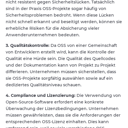
nicht resistent gegen Sicherheitslücken. Tatsächlich
sind in der Praxis OSS-Projekte sogar häufig von
Sicherheitsproblemen bedroht. Wenn diese Lücken
nicht schnell erkannt und beseitigt werden, können sie
erhebliche Risiken für die Absicherung vieler
Anwenderunternehmen bedeuten.
3. Qualitätskontrolle:
Da OSS von einer Gemeinschaft
von Entwicklern erstellt wird, kann die Kontrolle der
Qualität eine Hürde sein. Die Qualität des Quellcodes
und der Dokumentation kann von Projekt zu Projekt
differieren. Unternehmen müssen sicherstellen, dass
sie OSS-Projekte sorgfältig auswählen sowie auf ein
dediziertes Qualitätsniveau schauen.
4. Compliance und Lizenzierung:
Die Verwendung von
Open-Source-Software erfordert eine konkrete
Überwachung der Lizenzbedingungen. Unternehmen
müssen gewährleisten, dass sie die Anforderungen der
entsprechenden OSS-Lizenz einhalten. Dies kann