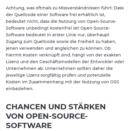
Achtung, was oftmals zu Missverständnissen führt: Dass
der Quellcode einer Software frei erhältlich ist,
bedeutet nicht, dass die Nutzung von Open-Source-
Software unbedingt kostenfrei ist! Open-Source-
Software bedeutet in erster Linie nur, überhaupt
Zugang zum Quellcode sowie die Freiheit zu haben,
jenen verwenden und angleichen zu können. Ob
hiermit Kosten verknüpft sind, hängt von der exakten
Lizenz und den Geschäftsmodellen der Entwickler oder
Unternehmen ab. Unternehmen sollten daher die
jeweilige Lizenz sorgfältig prüfen und potenzielle
Kosten im Zusammenhang mit der Nutzung von OSS
einbeziehen.
CHANCEN UND STÄRKEN
VON OPEN-SOURCE-
SOFTWARE