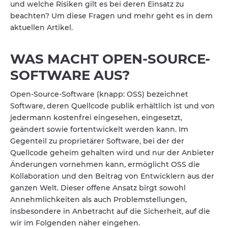
und welche Risiken gilt es bei deren Einsatz zu
beachten? Um diese Fragen und mehr geht es in dem
aktuellen Artikel.
WAS MACHT OPEN-SOURCE-
SOFTWARE AUS?
Open-Source-Software (knapp: OSS) bezeichnet
Software, deren Quellcode publik erhältlich ist und von
jedermann kostenfrei eingesehen, eingesetzt,
geändert sowie fortentwickelt werden kann. Im
Gegenteil zu proprietärer Software, bei der der
Quellcode geheim gehalten wird und nur der Anbieter
Änderungen vornehmen kann, ermöglicht OSS die
Kollaboration und den Beitrag von Entwicklern aus der
ganzen Welt. Dieser offene Ansatz birgt sowohl
Annehmlichkeiten als auch Problemstellungen,
insbesondere in Anbetracht auf die Sicherheit, auf die
wir im Folgenden näher eingehen.