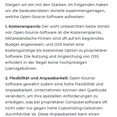
Steigen wir ein mit den Stärken. Im Folgenden haben
wir die bedeutendsten Vorteile zusammengetragen,
welche Open-Source-Software aufweisen:
1. Kostenersparnis:
Der wohl unbestritten beste Vorteil
von Open-Source-Software ist die Kostenersparnis.
Mittelständische Firmen sind oft auf ein begrenztes
Budget angewiesen, und OSS bietet eine
kostengünstige bis kostenlose Option zu proprietärer
Software. Die Nutzung und Angleichung von OSS
erfordert in der Regel keine hochpreisigen
Lizenzgebühren.
2. Flexibilität und Anpassbarkeit:
Open-Source-
Software gewährt zudem eine hohe Flexibilität und
Anpassbarkeit. Unternehmen können den Quellcode
verändern, um ihre speziellen Anforderungen zu
erledigen, was bei proprietärer Computersoftware oft
nicht oder nur gegen hohe Customizing-Gebühren
durchführbar ist. Diese Anpassbarkeit kann einen