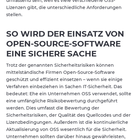
umfassend sein, weil es viele verschiedene OSS-
Lizenzen gibt, die unterschiedliche Anforderungen
stellen.
SO WIRD DER EINSATZ VON
OPEN-SOURCE-SOFTWARE
EINE SICHERE SACHE
Trotz der genannten Sicherheitsrisiken können
mittelständische Firmen Open-Source-Software
geschützt und effizient einsetzen – wenn sie einige
Verfahren einbeziehen in Sachen IT-Sicherheit. Das
bedeutet: Ehe ein Unternehmen OSS verwendet, sollte
eine umfängliche Risikobewertung durchgeführt
werden. Dies umfasst die Bewertung der
Sicherheitsrisiken, der Qualität des Quellcodes und der
Lizenzbedingungen. Außerdem ist die kontinuierliche
Aktualisierung von OSS wesentlich für die Sicherheit.
Unternehmen sollten darüber hinaus gewährleisten,