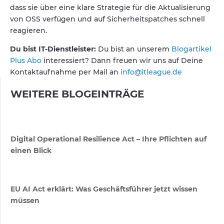
dass sie über eine klare Strategie für die Aktualisierung
von OSS verfügen und auf Sicherheitspatches schnell
reagieren.
Du bist IT-Dienstleister:
Du bist an unserem
Blogartikel
Plus Abo
interessiert? Dann freuen wir uns auf Deine
Kontaktaufnahme per Mail an
info@itleague.de
WEITERE BLOGEINTRÄGE
Digital Operational Resilience Act – Ihre Pflichten auf
einen Blick
EU AI Act erklärt: Was Geschäftsführer jetzt wissen
müssen