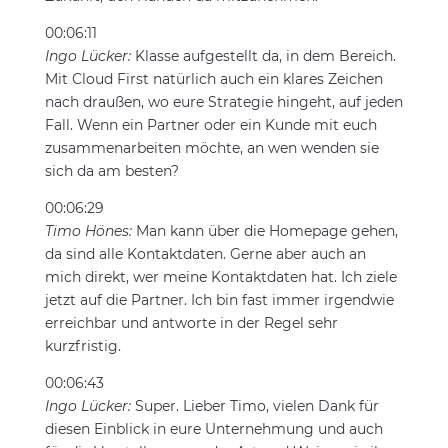
00:06:11
Ingo Lücker:
Klasse aufgestellt da, in dem Bereich.
Mit Cloud First natürlich auch ein klares Zeichen
nach draußen, wo eure Strategie hingeht, auf jeden
Fall. Wenn ein Partner oder ein Kunde mit euch
zusammenarbeiten möchte, an wen wenden sie
sich da am besten?
00:06:29
Timo Hönes:
Man kann über die Homepage gehen,
da sind alle Kontaktdaten. Gerne aber auch an
mich direkt, wer meine Kontaktdaten hat. Ich ziele
jetzt auf die Partner. Ich bin fast immer irgendwie
erreichbar und antworte in der Regel sehr
kurzfristig.
00:06:43
Ingo Lücker:
Super. Lieber Timo, vielen Dank für
diesen Einblick in eure Unternehmung und auch