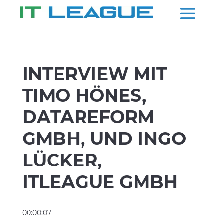
INTERVIEW MIT
TIMO HÖNES,
DATAREFORM
GMBH, UND INGO
LÜCKER,
ITLEAGUE GMBH
00:00:07