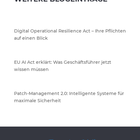
Digital Operational Resilience Act – Ihre Pflichten
auf einen Blick
EU AI Act erklärt: Was Geschäftsführer jetzt
wissen müssen
Patch-Management 2.0: Intelligente Systeme für
maximale Sicherheit