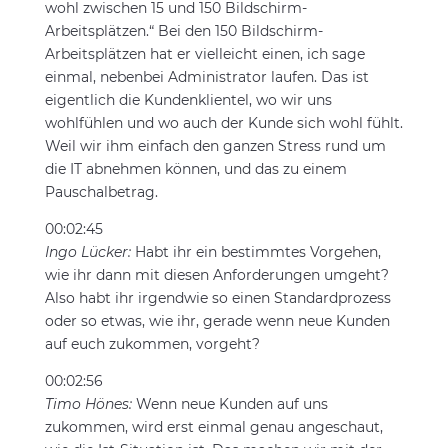
wohl zwischen 15 und 150 Bildschirm-
Arbeitsplätzen.“ Bei den 150 Bildschirm-
Arbeitsplätzen hat er vielleicht einen, ich sage
einmal, nebenbei Administrator laufen. Das ist
eigentlich die Kundenklientel, wo wir uns
wohlfühlen und wo auch der Kunde sich wohl fühlt.
Weil wir ihm einfach den ganzen Stress rund um
die IT abnehmen können, und das zu einem
Pauschalbetrag.
00:02:45
Ingo Lücker:
Habt ihr ein bestimmtes Vorgehen,
wie ihr dann mit diesen Anforderungen umgeht?
Also habt ihr irgendwie so einen Standardprozess
oder so etwas, wie ihr, gerade wenn neue Kunden
auf euch zukommen, vorgeht?
00:02:56
Timo Hönes:
Wenn neue Kunden auf uns
zukommen, wird erst einmal genau angeschaut,