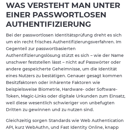
WAS VERSTEHT MAN UNTER
EINER PASSWORTLOSEN
AUTHENTIFIZIERUNG
Bei der passwortlosen Identitätsprüfung dreht es sich
um ein recht frisches Authentifizierungsverfahren. Im
Gegenteil zur passwortbasierten
Authentifizierungslösung stützt es sich – wie der Name
unschwer feststellen lässt – nicht auf Passwörter oder
andere gespeicherte Geheimnisse, um die Identität
eines Nutzers zu bestätigen. Genauer gesagt kommen
Besitzfaktoren oder inhärente Faktoren wie
beispielsweise Biometrie, Hardware- oder Software-
Token, Magic-Links oder digitale Urkunden zum Einsatz,
weil diese wesentlich schwieriger von unbefugten
Dritten zu gewinnen und zu nutzen sind.
Gleichzeitig sorgen Standards wie Web Authentication
API, kurz WebAuthn, und Fast Identity Online, knapp