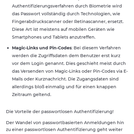
Authentifizierungsverfahren durch Biometrie wird
das Passwort vollständig durch Technologien, wie
Fingerabdruckscanner oder Retinascanner, ersetzt.
Diese Art ist meistens auf mobilen Geräten wie
Smartphones und Tablets anzutreffen.
Magic-Links und Pin-Codes
: Bei diesem Verfahren
werden die Zugriffsdaten dem Benutzer erst kurz
vor dem Login genannt. Dies geschieht meist durch
das Versenden von Magic-Links oder Pin-Codes via E-
Mails oder Kurznachricht. Die Zugangsdaten sind
allerdings bloß einmalig und für einen knappen
Zeitraum geltend.
Die Vorteile der passwortlosen Authentifizierung!
Der Wandel von passwortbasierten Anmeldungen hin
zu einer passwortlosen Authentifizierung geht weiter