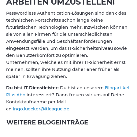
ARBEITEN UMZUSTELLEN!
Passwordless Authentication-Lösungen sind dank des
technischen Fortschritts schon lange keine
futuristischen Technologien mehr. Inzwischen können
sie von allen Firmen für die unterschiedlichsten
Anwendungsfälle und Geschäftsanforderungen
eingesetzt werden, um das IT-Sicherheitsniveau sowie
den Benutzerkomfort zu optimieren.
Unternehmen, welche es mit ihrer IT-Sicherheit ernst
meinen, sollten ihre Nutzung daher eher früher als
später in Erwägung ziehen.
Du bist IT-Dienstleister:
Du bist an unserem
Blogartikel
Plus Abo
interessiert? Dann freuen wir uns auf Deine
Kontaktaufnahme per Mail
an
ingo.luecker@itleague.de.
WEITERE BLOGEINTRÄGE