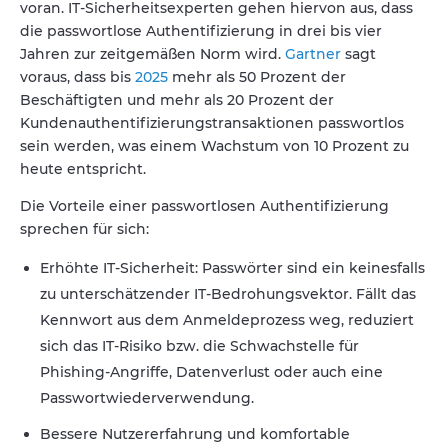
voran. IT-Sicherheitsexperten gehen hiervon aus, dass
die passwortlose Authentifizierung in drei bis vier
Jahren zur zeitgemäßen Norm wird.
Gartner
sagt
voraus, dass bis
2025
mehr als 50 Prozent der
Beschäftigten und mehr als 20 Prozent der
Kundenauthentifizierungstransaktionen passwortlos
sein werden, was einem Wachstum von 10 Prozent zu
heute entspricht.
Die Vorteile einer passwortlosen Authentifizierung
sprechen für sich:
Erhöhte IT-Sicherheit: Passwörter sind ein keinesfalls
zu unterschätzender IT-Bedrohungsvektor. Fällt das
Kennwort aus dem Anmeldeprozess weg, reduziert
sich das IT-Risiko bzw. die Schwachstelle für
Phishing-Angriffe, Datenverlust oder auch eine
Passwortwiederverwendung.
Bessere Nutzererfahrung und komfortable