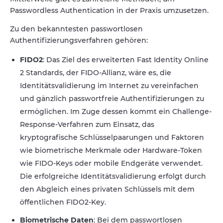
Passwordless Authentication in der Praxis umzusetzen.
Zu den bekanntesten passwortlosen
Authentifizierungsverfahren gehören:
FIDO2
: Das Ziel des erweiterten Fast Identity Online
2 Standards, der FIDO-Allianz, wäre es, die
Identitätsvalidierung im Internet zu vereinfachen
und gänzlich passwortfreie Authentifizierungen zu
ermöglichen. Im Zuge dessen kommt ein Challenge-
Response-Verfahren zum Einsatz, das
kryptografische Schlüsselpaarungen und Faktoren
wie biometrische Merkmale oder Hardware-Token
wie FIDO-Keys oder mobile Endgeräte verwendet.
Die erfolgreiche Identitätsvalidierung erfolgt durch
den Abgleich eines privaten Schlüssels mit dem
öffentlichen FIDO2-Key.
Biometrische Daten
: Bei dem passwortlosen