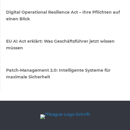
Digital Operational Resilience Act – Ihre Pflichten auf
einen Blick
EU AI Act erklärt: Was Geschäftsführer jetzt wissen
müssen
Patch-Management 2.0: Intelligente Systeme für
maximale Sicherheit