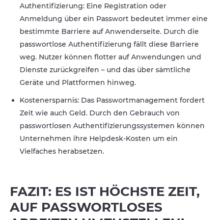
Authentifizierung: Eine Registration oder
Anmeldung über ein Passwort bedeutet immer eine
bestimmte Barriere auf Anwenderseite. Durch die
passwortlose Authentifizierung fällt diese Barriere
weg. Nutzer können flotter auf Anwendungen und
Dienste zurückgreifen – und das über sämtliche
Geräte und Plattformen hinweg.
Kostenersparnis: Das Passwortmanagement fordert
Zeit wie auch Geld. Durch den Gebrauch von
passwortlosen Authentifizierungssystemen können
Unternehmen ihre Helpdesk-Kosten um ein
Vielfaches herabsetzen.
FAZIT: ES IST HÖCHSTE ZEIT,
AUF PASSWORTLOSES