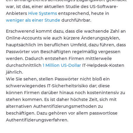
war, ist das, einer aktuellen Studie des US-Software-
Anbieters
Hive Systems
entsprechend, heute in
weniger als einer Stunde
durchführbar.
Erschwerend kommt dazu, dass die wachsende Zahl an
Online-Accounts wie auch kürzere Änderungszyklen,
hauptsächlich im beruflichen Umfeld, dazu führen, dass
Passwörter von Beschäftigten regelmäßig vergessen
werden. Dadurch entstehen Firmen mittlerweile
durchschnittlich
1 Million US-Dollar
IT-Helpdesk-Kosten
jährlich.
Wie Sie sehen, stellen Passwörter nicht bloß ein
schwerwiegendes IT-Sicherheitsrisiko dar; diese
können Firmen darüber hinaus noch kostenintensiv zu
stehen kommen. Es ist daher höchste Zeit, sich mit
alternativen Authentifizierungsmethoden zu
beschäftigen. Dazu gehören vor allem passwortlose
Authentifizierungsverfahren.