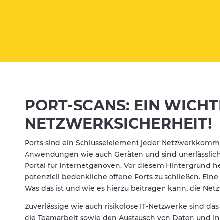
PORT-SCANS: EIN WICHT
NETZWERKSICHERHEIT!
Ports sind ein Schlüsselelement jeder Netzwerkkomm
Anwendungen wie auch Geräten und sind unerlässlich fü
Portal für Internetganoven. Vor diesem Hintergrund he
potenziell bedenkliche offene Ports zu schließen. Ein
Was das ist und wie es hierzu beitragen kann, die Net
Zuverlässige wie auch risikolose IT-Netzwerke sind d
die Teamarbeit sowie den Austausch von Daten und In