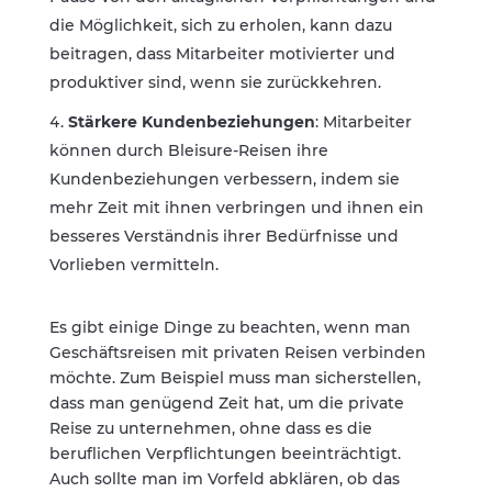
die Möglichkeit, sich zu erholen, kann dazu
beitragen, dass Mitarbeiter motivierter und
produktiver sind, wenn sie zurückkehren.
Stärkere Kundenbeziehungen
: Mitarbeiter
können durch Bleisure-Reisen ihre
Kundenbeziehungen verbessern, indem sie
mehr Zeit mit ihnen verbringen und ihnen ein
besseres Verständnis ihrer Bedürfnisse und
Vorlieben vermitteln.
Es gibt einige Dinge zu beachten, wenn man
Geschäftsreisen mit privaten Reisen verbinden
möchte. Zum Beispiel muss man sicherstellen,
dass man genügend Zeit hat, um die private
Reise zu unternehmen, ohne dass es die
beruflichen Verpflichtungen beeinträchtigt.
Auch sollte man im Vorfeld abklären, ob das