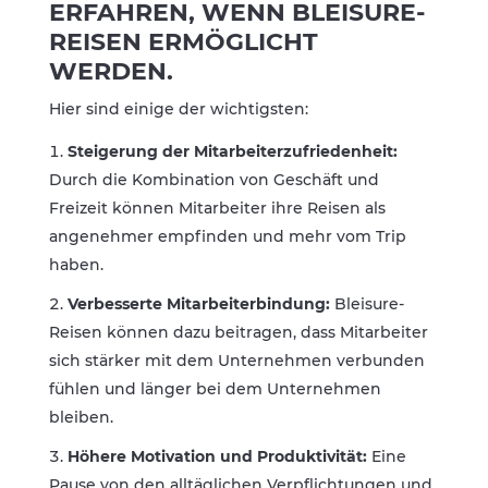
ERFAHREN, WENN BLEISURE-
REISEN ERMÖGLICHT
WERDEN.
Hier sind einige der wichtigsten:
Steigerung der Mitarbeiterzufriedenheit:
Durch die Kombination von Geschäft und
Freizeit können Mitarbeiter ihre Reisen als
angenehmer empfinden und mehr vom Trip
haben.
Verbesserte Mitarbeiterbindung:
Bleisure-
Reisen können dazu beitragen, dass Mitarbeiter
sich stärker mit dem Unternehmen verbunden
fühlen und länger bei dem Unternehmen
bleiben.
Höhere Motivation und Produktivität:
Eine
Pause von den alltäglichen Verpflichtungen und