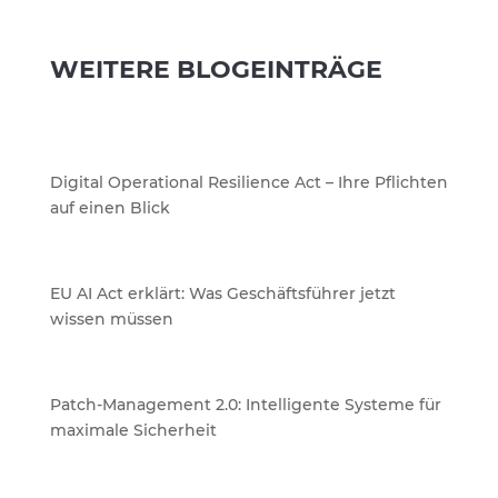
WEITERE BLOGEINTRÄGE
Digital Operational Resilience Act – Ihre Pflichten
auf einen Blick
EU AI Act erklärt: Was Geschäftsführer jetzt
wissen müssen
Patch-Management 2.0: Intelligente Systeme für
maximale Sicherheit