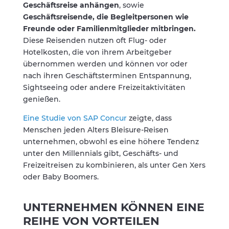
Geschäftsreise anhängen
, sowie
Geschäftsreisende, die Begleitpersonen wie
Freunde oder Familienmitglieder mitbringen.
Diese Reisenden nutzen oft Flug- oder
Hotelkosten, die von ihrem Arbeitgeber
übernommen werden und können vor oder
nach ihren Geschäftsterminen Entspannung,
Sightseeing oder andere Freizeitaktivitäten
genießen.
Eine Studie von SAP Concur
zeigte, dass
Menschen jeden Alters Bleisure-Reisen
unternehmen, obwohl es eine höhere Tendenz
unter den Millennials gibt, Geschäfts- und
Freizeitreisen zu kombinieren, als unter Gen Xers
oder Baby Boomers.
UNTERNEHMEN KÖNNEN EINE
REIHE VON VORTEILEN