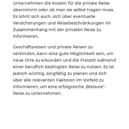
Unternehmen die Kosten für die private Reise
übernimmt oder ob man sie selbst tragen muss.
Es lohnt sich auch, sich über eventuelle
Versicherungen und Reisebeschränkungen im
Zusammenhang mit der privaten Reise zu
informieren.
Geschäftsreisen und private Reisen zu
verbinden, kann eine gute Möglichkeit sein, um
neue Orte zu erkunden und die Freizeit während
einer beruflich bedingten Reise zu nutzen. Es ist
jedoch wichtig, sorgfältig zu planen und sich
über alle relevanten Faktoren im Vorfeld zu
informieren, um eine erfolgreiche ‚Bleisure‘-
Reise zu unternehmen.