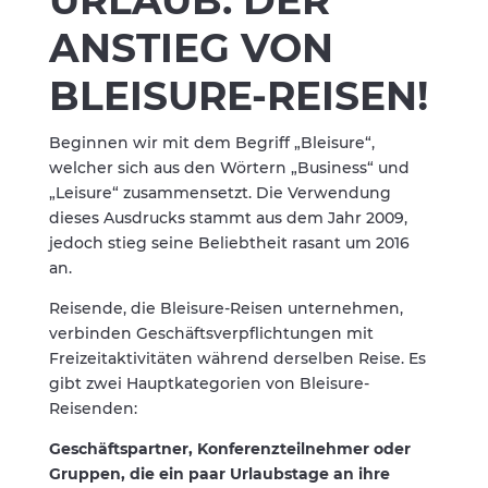
ANSTIEG VON
BLEISURE-REISEN!
Beginnen wir mit dem Begriff „Bleisure“,
welcher sich aus den Wörtern „Business“ und
„Leisure“ zusammensetzt. Die Verwendung
dieses Ausdrucks stammt aus dem Jahr 2009,
jedoch stieg seine Beliebtheit rasant um 2016
an.
Reisende, die Bleisure-Reisen unternehmen,
verbinden Geschäftsverpflichtungen mit
Freizeitaktivitäten während derselben Reise. Es
gibt zwei Hauptkategorien von Bleisure-
Reisenden:
Geschäftspartner, Konferenzteilnehmer oder
Gruppen, die ein paar Urlaubstage an ihre